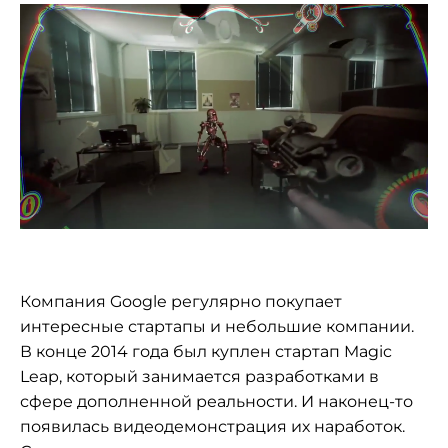
Компания Google регулярно покупает
интересные стартапы и небольшие компании.
В конце 2014 года был куплен стартап Magic
Leap, который занимается разработками в
сфере дополненной реальности. И наконец-то
появилась видеодемонстрация их наработок.