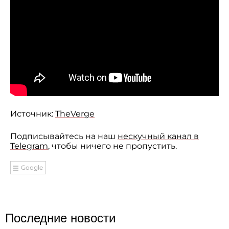
Источник:
TheVerge
Подписывайтесь на наш
нескучный канал в
Telegram
, чтобы ничего не пропустить.
Google
Последние новости