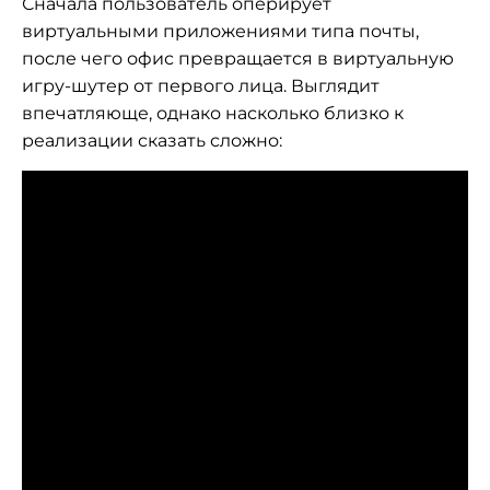
Сначала пользователь оперирует
виртуальными приложениями типа почты,
после чего офис превращается в виртуальную
игру-шутер от первого лица. Выглядит
впечатляюще, однако насколько близко к
реализации сказать сложно: