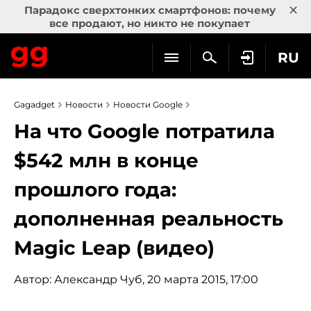
×
Парадокс сверхтонких смартфонов: почему
все продают, но никто не покупает
RU
Gagadget
Новости
Новости Google
На что Google потратила
$542 млн в конце
прошлого года:
дополненная реальность
Magic Leap (видео)
Автор:
Александр Чуб
, 20 марта 2015, 17:00