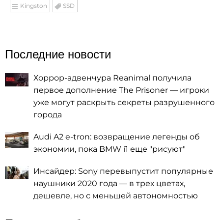
Kingston
SSD
Последние новости
Хоррор-адвенчура Reanimal получила
первое дополнение The Prisoner — игроки
уже могут раскрыть секреты разрушенного
города
Audi A2 e-tron: возвращение легенды об
экономии, пока BMW i1 еще "рисуют"
Инсайдер: Sony перевыпустит популярные
наушники 2020 года — в трех цветах,
дешевле, но с меньшей автономностью