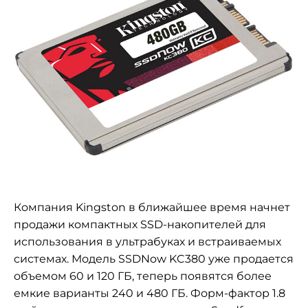
Компания Kingston в ближайшее время начнет
продажи компактных SSD-накопителей для
использования в ультрабуках и встраиваемых
системах. Модель
SSDNow KC380 уже продается
объемом 60 и 120 ГБ, теперь появятся более
емкие варианты 240 и 480 ГБ. Форм-фактор 1.8