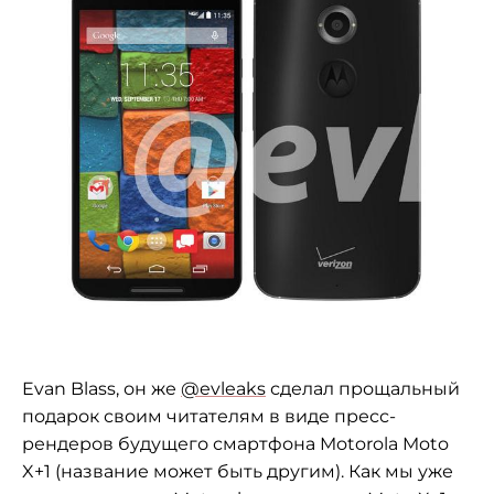
Evan Blass, он же
@evleaks
сделал прощальный
подарок своим читателям в виде пресс-
рендеров будущего смартфона Motorola Moto
X+1 (название может быть другим). Как мы уже