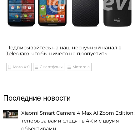
Подписывайтесь на наш
нескучный канал в
Telegram
, чтобы ничего не пропустить.
Moto X+1
Смартфоны
Motorola
Последние новости
Xiaomi Smart Camera 4 Max AI Zoom Edition:
теперь за вами следят в 4K и с двумя
объективами