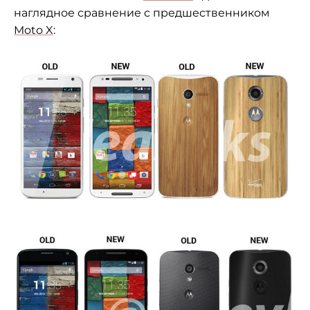
наглядное сравнение с предшественником
Moto X
: