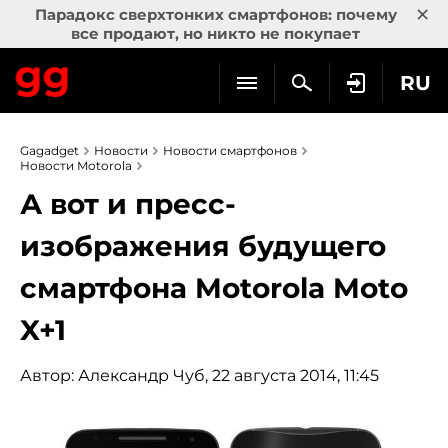
×
Парадокс сверхтонких смартфонов: почему
все продают, но никто не покупает
RU
Gagadget
Новости
Новости смартфонов
Новости Motorola
А вот и пресс-
изображения будущего
смартфона Motorola Moto
X+1
Автор:
Александр Чуб
, 22 августа 2014, 11:45