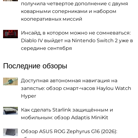
получила четвертое дополнение с двумя
коварными соперниками и набором
кооперативных миссий
Инсайд, в котором можно не сомневаться:
Diablo IV выйдет на Nintendo Switch 2 уже в
середине сентября
Последние обзоры
Доступная автономная навигация на
запястье: обзор смарт-часов Haylou Watch
Hyper
Как сделать Starlink защищённым и
мобильным: обзор Adaptis MiniKit
Обзор ASUS ROG Zephyrus G16 (2026):