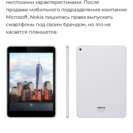
неплохими характеристиками. После
продажи
мобильного подразделения компании
Microsoft, Nokia лишилась права выпускать
смартфоны под своим брендом, но это не
касается планшетов.