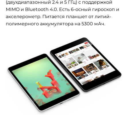
(двухдиапазонный 2.4 и 5 ГГц) с поддержкой
MIMO и Bluetooth 4.0. Есть 6-осный гироскоп и
акселерометр. Питается планшет от литий-
полимерного аккумулятора на 5300 мАч.