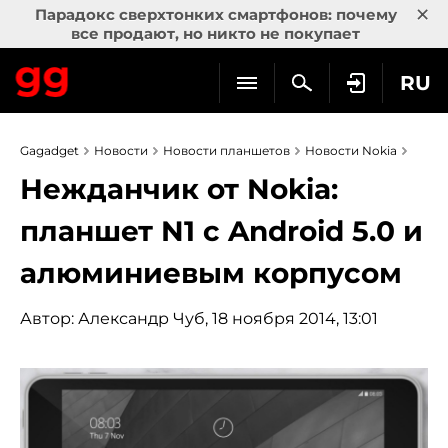
×
Парадокс сверхтонких смартфонов: почему
все продают, но никто не покупает
RU
Gagadget
Новости
Новости планшетов
Новости Nokia
Нежданчик от Nokia:
планшет N1 с Android 5.0 и
алюминиевым корпусом
Автор:
Александр Чуб
, 18 ноября 2014, 13:01