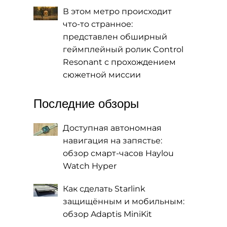
В этом метро происходит
что-то странное:
представлен обширный
геймплейный ролик Control
Resonant с прохождением
сюжетной миссии
Последние обзоры
Доступная автономная
навигация на запястье:
обзор смарт-часов Haylou
Watch Hyper
Как сделать Starlink
защищённым и мобильным:
обзор Adaptis MiniKit