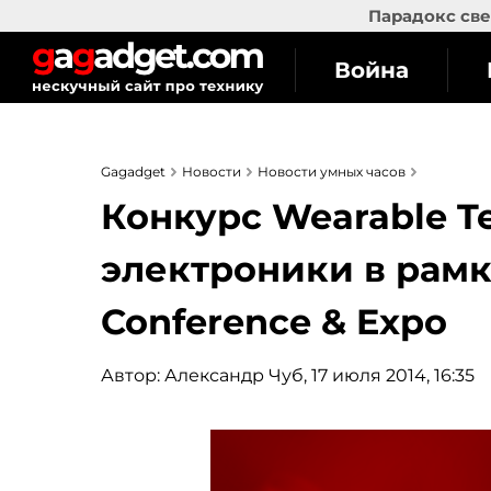
Парадокс све
Война
Gagadget
Новости
Новости умных часов
Конкурс Wearable T
электроники в рамк
Conference & Expo
Автор:
Александр Чуб
, 17 июля 2014, 16:35