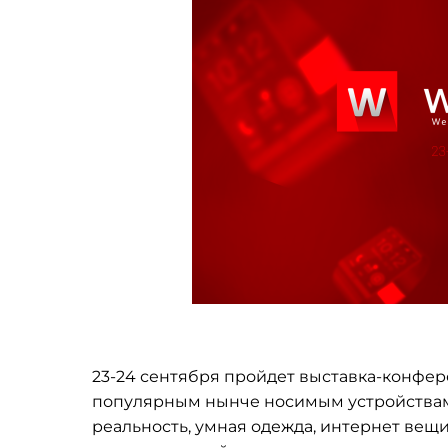
23-24 сентября пройдет выставка-конфер
популярным нынче носимым устройствам
реальность, умная одежда, интернет вещ