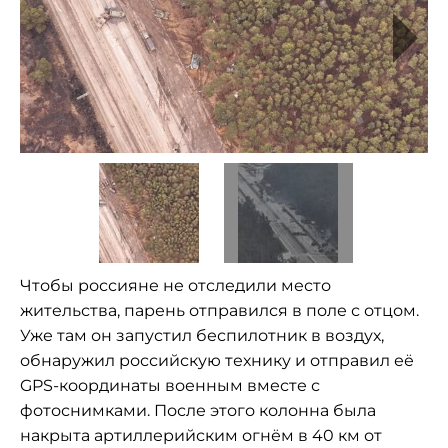
Чтобы россияне не отследили место
жительства, парень отправился в поле с отцом.
Уже там он запустил беспилотник в воздух,
обнаружил российскую технику и отправил её
GPS
-координаты военным вместе с
фотоснимками. После этого колонна была
накрыта артиллерийским огнём в 40 км от