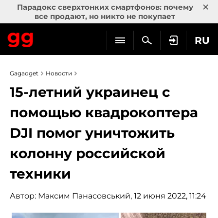
×
Парадокс сверхтонких смартфонов: почему
все продают, но никто не покупает
RU
Gagadget
Новости
15-летний украинец с
помощью квадрокоптера
DJI помог уничтожить
колонну российской
техники
Автор:
Максим Панасовський
, 12 июня 2022, 11:24