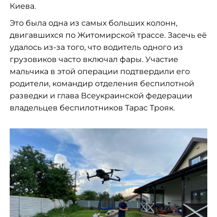
Киева.
Это была одна из самых больших колонн,
двигавшихся по Житомирской трассе. Засечь её
удалось из-за того, что водитель одного из
грузовиков часто включал фары. Участие
мальчика в этой операции подтвердили его
родители, командир отделения беспилотной
разведки и глава Всеукраинской федерации
владельцев беспилотников Тарас Трояк.