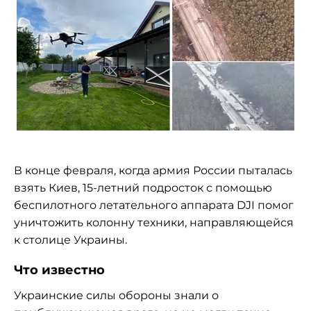
В конце февраля, когда армия России пыталась
взять Киев, 15-летний подросток с помощью
беспилотного летательного аппарата
DJI
помог
уничтожить колонну техники, направляющейся
к столице Украины.
Что известно
Украинские силы обороны знали о