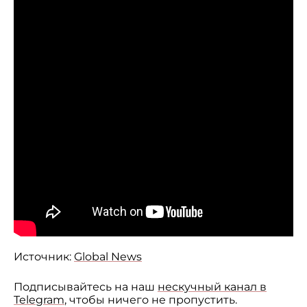
Источник:
Global News
Подписывайтесь на наш
нескучный канал в
Telegram
, чтобы ничего не пропустить.