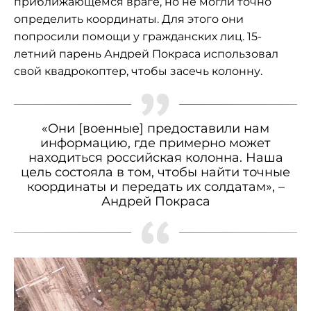
приближающемся враге, но не могли точно
определить координаты. Для этого они
попросили помощи у гражданских лиц. 15-
летний парень Андрей Покраса использовал
свой квадрокоптер, чтобы засечь колонну.
«Они [военные] предоставили нам
информацию, где примерно может
находиться российская колонна. Наша
цель состояла в том, чтобы найти точные
координаты и передать их солдатам», –
Андрей Покраса