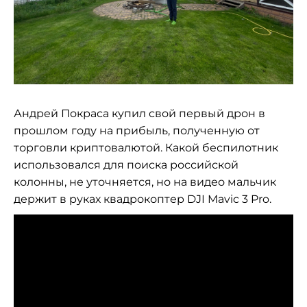
Андрей Покраса купил свой первый дрон в
прошлом году на прибыль, полученную от
торговли криптовалютой. Какой беспилотник
использовался для поиска российской
колонны, не уточняется, но на видео мальчик
держит в руках квадрокоптер
DJI Mavic
3
Pro
.