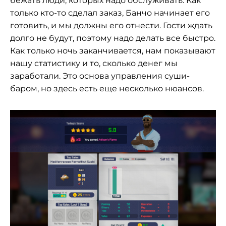
бежать люди, которых надо обслуживать. Как
только кто-то сделал заказ, Банчо начинает его
готовить, и мы должны его отнести. Гости ждать
долго не будут, поэтому надо делать все быстро.
Как только ночь заканчивается, нам показывают
нашу статистику и то, сколько денег мы
заработали. Это основа управления суши-
баром, но здесь есть еще несколько нюансов.