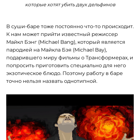
которые хотят убить двух дельфинов
В суши-баре тоже постоянно что-то происходит.
К нам может прийти известный режиссер
Майкл Бэнг (Michael Bang), который является
пародией на Майкла Бэя (Michael Bay),
подарившего миру фильмы о Трансформерах, и
попросить приготовить специально для него
экзотическое блюдо. Поэтому работу в баре
точно нельзя назвать однотипной.