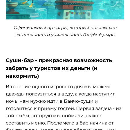
Официальный арт игры, который показывает
загадочность и уникальность Голубой дыры
Суши-бар - прекрасная возможность
забрать у туристов их деньги (и
накормить)
В течение одного игрового дня мы можем
дважды погрузиться в воду, а когда наступит
ночь, нам нужно идти в Банчо-суши и
готовиться к приему гостей. Первая задача - из
той рыбы, которую мы поймали, нужно
составить меню. После чего в бар начинают