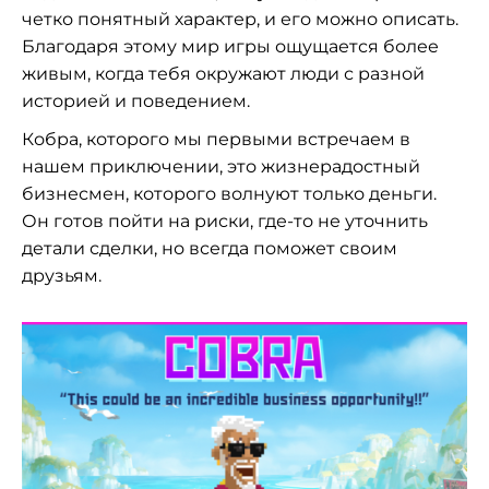
четко понятный характер, и его можно описать.
Благодаря этому мир игры ощущается более
живым, когда тебя окружают люди с разной
историей и поведением.
Кобра, которого мы первыми встречаем в
нашем приключении, это жизнерадостный
бизнесмен, которого волнуют только деньги.
Он готов пойти на риски, где-то не уточнить
детали сделки, но всегда поможет своим
друзьям.