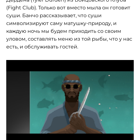
(Fight Club). Только вот вместо мыла он готовит
суши. Банчо рассказывает, что суши
символизируют саму матушку-природу, и
каждую ночь мы будем приходить со своим
уловом, составлять меню из той рыбы, что у нас
есть, и обслуживать гостей.