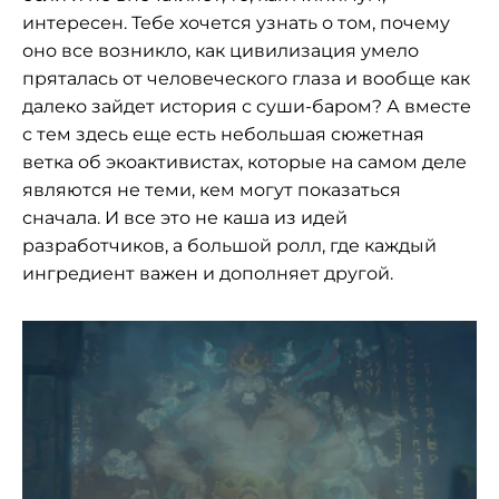
интересен. Тебе хочется узнать о том, почему
оно все возникло, как цивилизация умело
пряталась от человеческого глаза и вообще как
далеко зайдет история с суши-баром? А вместе
с тем здесь еще есть небольшая сюжетная
ветка об экоактивистах, которые на самом деле
являются не теми, кем могут показаться
сначала. И все это не каша из идей
разработчиков, а большой ролл, где каждый
ингредиент важен и дополняет другой.