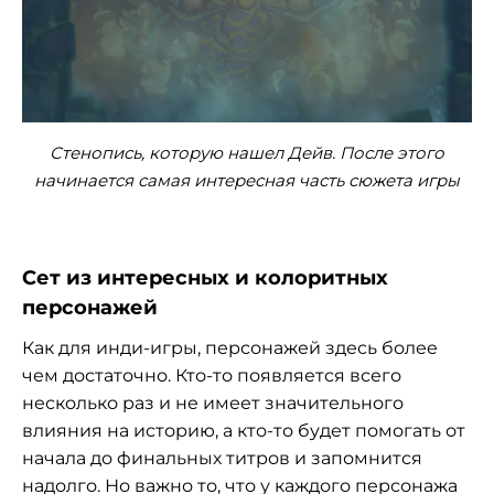
Стенопись, которую нашел Дейв. После этого
начинается самая интересная часть сюжета игры
Сет из интересных и колоритных
персонажей
Как для инди-игры, персонажей здесь более
чем достаточно. Кто-то появляется всего
несколько раз и не имеет значительного
влияния на историю, а кто-то будет помогать от
начала до финальных титров и запомнится
надолго. Но важно то, что у каждого персонажа