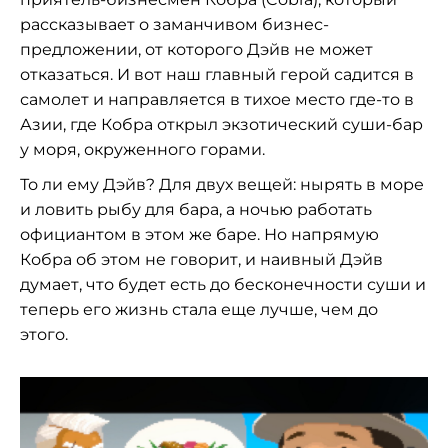
рассказывает о заманчивом бизнес-
предложении, от которого Дэйв не может
отказаться. И вот наш главный герой садится в
самолет и направляется в тихое место где-то в
Азии, где Кобра открыл экзотический суши-бар
у моря, окруженного горами.
То ли ему Дэйв? Для двух вещей: нырять в море
и ловить рыбу для бара, а ночью работать
официантом в этом же баре. Но напрямую
Кобра об этом не говорит, и наивный Дэйв
думает, что будет есть до бесконечности суши и
теперь его жизнь стала еще лучше, чем до
этого.