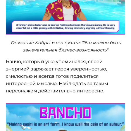
Описание Кобры и его цитата: "Это можно быть
замечательная бизнес-возможность"
Банчо, который уже упоминался, своей
энергией заряжает героя уверенностью,
смелостью и всегда готов поделиться
интересной мыслью. Наблюдать за таким
персонажем действительно интересно.