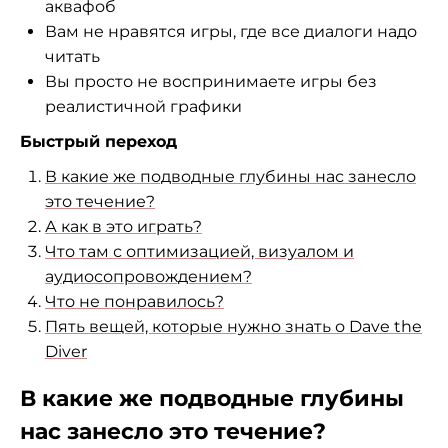
аквафоб
Вам не нравятся игры, где все диалоги надо
читать
Вы просто не воспринимаете игры без
реалистичной графики
Быстрый переход
В какие же подводные глубины нас занесло
это течение?
А как в это играть?
Что там с оптимизацией, визуалом и
аудиосопровождением?
Что не понравилось?
Пять вещей, которые нужно знать о Dave the
Diver
В какие же подводные глубины
нас занесло это течение?