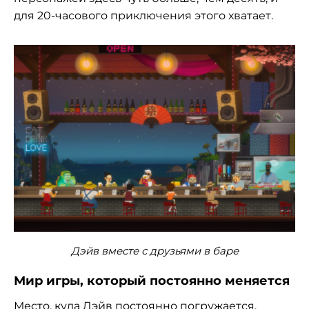
для 20-часового приключения этого хватает.
Дэйв вместе с друзьями в баре
Мир игры, который постоянно меняется
Место, куда Дэйв постоянно погружается,