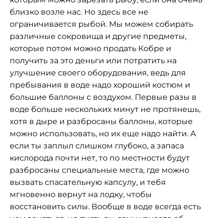
близко возле нас. Но здесь все не
ограничивается рыбой. Мы можем собирать
различные сокровища и другие предметы,
которые потом можно продать Кобре и
получить за это деньги или потратить на
улучшение своего оборудования, ведь для
пребывания в воде надо хороший костюм и
большие баллоны с воздухом. Первые разы в
воде больше нескольких минут не протянешь,
хотя в дыре и разбросаны баллоны, которые
можно использовать, но их еще надо найти. А
если ты заплыл слишком глубоко, а запаса
кислорода почти нет, то по местности будут
разбросаны специальные места, где можно
вызвать спасательную капсулу, и тебя
мгновенно вернут на лодку, чтобы
восстановить силы. Вообще в воде всегда есть