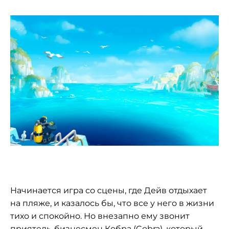
Начинается игра со сцены, где Дейв отдыхает
на пляже, и казалось бы, что все у него в жизни
тихо и спокойно. Но внезапно ему звонит
приятель-бизнесмен Кобра (Cobra), который