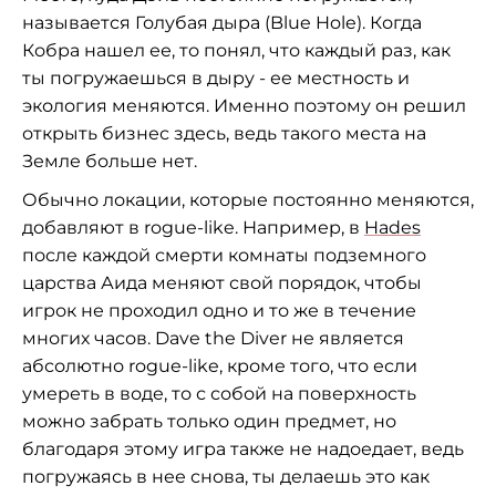
называется Голубая дыра (Blue Hole). Когда
Кобра нашел ее, то понял, что каждый раз, как
ты погружаешься в дыру - ее местность и
экология меняются. Именно поэтому он решил
открыть бизнес здесь, ведь такого места на
Земле больше нет.
Обычно локации, которые постоянно меняются,
добавляют в rogue-like. Например, в
Hades
после каждой смерти комнаты подземного
царства Аида меняют свой порядок, чтобы
игрок не проходил одно и то же в течение
многих часов. Dave the Diver не является
абсолютно rogue-like, кроме того, что если
умереть в воде, то с собой на поверхность
можно забрать только один предмет, но
благодаря этому игра также не надоедает, ведь
погружаясь в нее снова, ты делаешь это как