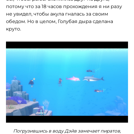
потому что за 18 часов прохождения я ни разу
не увидел, чтобы акула гналась за своим
обедом. Но в целом, Голубая дыра сделана
круто.
Погрузившись в воду Дэйв замечает пиратов,