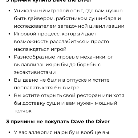
Уникальный игровой опыт, где вам нужно
быть дайвером, работником суши-бара и
исследователем загадочной цивилизации
Игровой процесс, который дает
возможность расслабиться и просто
наслаждаться игрой
Разнообразные игровые механики: от
вылавливания рыбы до борьбы с
экоактивистами
Вы давно не были в отпуске и хотите
поплавать хотя бы в игре
Вы хотите открыть свой ресторан или хотя
бы доставку суши и вам нужен мощный
толчок
3 причины не покупать Dave the Diver
У вас аллергия на рыбу и вообще вы