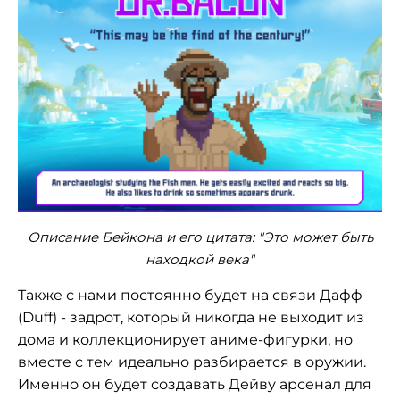
Описание Бейкона и его цитата: "Это может быть
находкой века"
Также с нами постоянно будет на связи Дафф
(Duff) - задрот, который никогда не выходит из
дома и коллекционирует аниме-фигурки, но
вместе с тем идеально разбирается в оружии.
Именно он будет создавать Дейву арсенал для