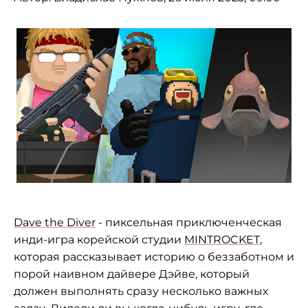
Dave the Diver
- пиксельная приключенческая
инди-игра корейской студии
MINTROCKET
,
которая рассказывает историю о беззаботном и
порой наивном дайвере Дэйве, который
должен выполнять сразу несколько важных