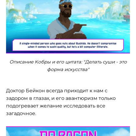
Описание Кобры и его цитата: "Делать суши - это
форма искусства"
Доктор Бейкон всегда приходит к нам с
задором в глазах, и его авантюризм только
подогревает желание исследовать все
загадочное.