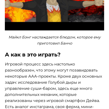
Майкл Бэнг наслаждается блюдом, которое ему
приготовил Банчо
А как в это играть?
Игровой процесс здесь настолько
разнообразен, что этому могут позавидовать
некоторые ААА-проекты. Кроме двух основных
задач: исследование Голубой дыры и
управление суши-баром, здесь еще много
дополнительных механик, которые
реализованы через игровой смартфон Дейва.
Есть аналог инстаграма, своя ферма, мини-