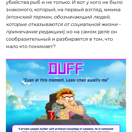
убийства рыб и не только. И вот у кого не было
знакомого, который, на первый взгляд, хикика
(японский термин, обозначающий людей,
которые отказываются от социальной жизни -
примечание редакции)
, но на самом деле он
сообразительный и разбирается в том, что
мало кто понимает?