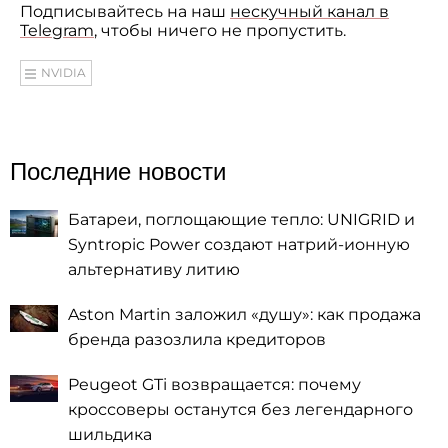
Подписывайтесь на наш
нескучный канал в
Telegram
, чтобы ничего не пропустить.
NVIDIA
Последние новости
Батареи, поглощающие тепло: UNIGRID и
Syntropic Power создают натрий-ионную
альтернативу литию
Aston Martin заложил «душу»: как продажа
бренда разозлила кредиторов
Peugeot GTi возвращается: почему
кроссоверы останутся без легендарного
шильдика