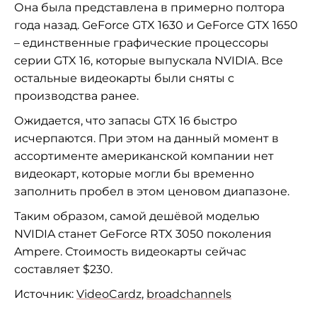
Она была представлена в примерно полтора
года назад. GeForce GTX 1630 и GeForce GTX 1650
– единственные графические процессоры
серии GTX 16, которые выпускала NVIDIA. Все
остальные видеокарты были сняты с
производства ранее.
Ожидается, что запасы GTX 16 быстро
исчерпаются. При этом на данный момент в
ассортименте американской компании нет
видеокарт, которые могли бы временно
заполнить пробел в этом ценовом диапазоне.
Таким образом, самой дешёвой моделью
NVIDIA станет GeForce RTX 3050 поколения
Ampere. Стоимость видеокарты сейчас
составляет $230.
Источник:
VideoCardz
,
broadchannels