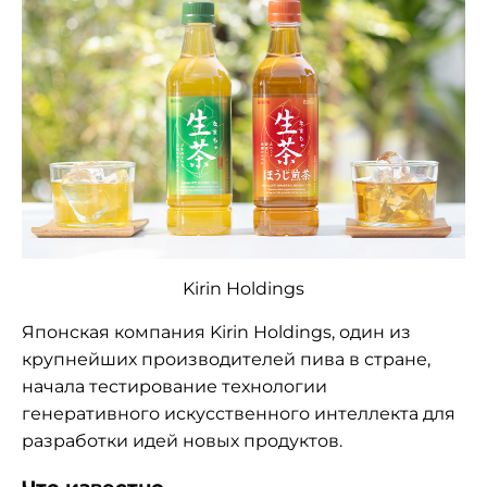
Kirin Holdings
Японская компания Kirin Holdings, один из
крупнейших производителей пива в стране,
начала тестирование технологии
генеративного искусственного интеллекта для
разработки идей новых продуктов.