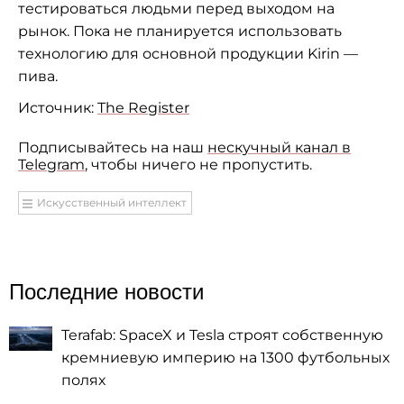
тестироваться людьми перед выходом на
рынок. Пока не планируется использовать
технологию для основной продукции Kirin —
пива.
Источник:
The Register
Подписывайтесь на наш
нескучный канал в
Telegram
, чтобы ничего не пропустить.
Искусственный интеллект
Последние новости
Terafab: SpaceX и Tesla строят собственную
кремниевую империю на 1300 футбольных
полях