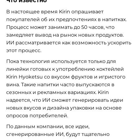
Что известно
В настоящее время Kirin опрашивает
покупателей об их предпочтениях в напитках.
Процесс может занимать до 50 часов, что
замедляет вывод на рынок новых продуктов.
ИИ рассматривается как возможность ускорить
этот процесс.
Пока технология используется только для
линейки готовых к употреблению коктейлей
Kirin Hyoketsu со вкусом фруктов и игристого
вина. Такие напитки часто выпускаются в
сезонных и рекламных вариациях. Kirin
надеется, что ИИ сможет генерировать идеи
новых вкусов и дизайна упаковки на основе
опросов потребителей.
По данным компании, все идеи,
сгенерированные ИИ, будут тщательно