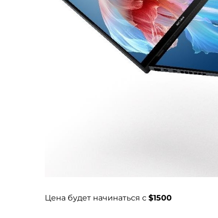
Цена будет начинаться с
$1500