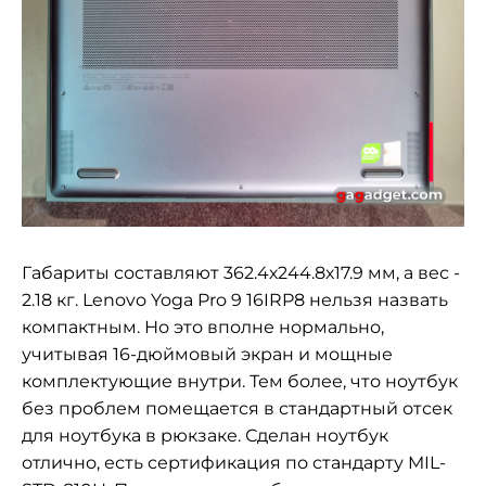
Габариты составляют 362.4х244.8х17.9 мм, а вес -
2.18 кг. Lenovo Yoga Pro 9 16IRP8 нельзя назвать
компактным. Но это вполне нормально,
учитывая 16-дюймовый экран и мощные
комплектующие внутри. Тем более, что ноутбук
без проблем помещается в стандартный отсек
для ноутбука в рюкзаке. Сделан ноутбук
отлично, есть сертификация по стандарту MIL-