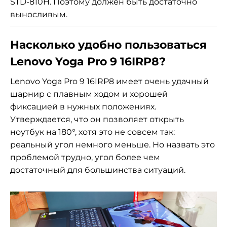
STD-810H. Поэтому должен быть достаточно
выносливым.
Насколько удобно пользоваться
Lenovo Yoga Pro 9 16IRP8?
Lenovo Yoga Pro 9 16IRP8 имеет очень удачный
шарнир с плавным ходом и хорошей
фиксацией в нужных положениях.
Утверждается, что он позволяет открыть
ноутбук на 180°, хотя это не совсем так:
реальный угол немного меньше. Но назвать это
проблемой трудно, угол более чем
достаточный для большинства ситуаций.