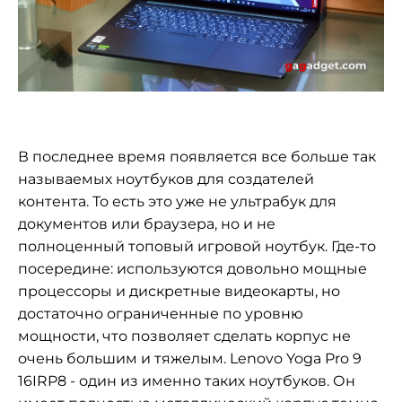
В последнее время появляется все больше так
называемых ноутбуков для создателей
контента. То есть это уже не ультрабук для
документов или браузера, но и не
полноценный топовый игровой ноутбук. Где-то
посередине: используются довольно мощные
процессоры и дискретные видеокарты, но
достаточно ограниченные по уровню
мощности, что позволяет сделать корпус не
очень большим и тяжелым. Lenovo Yoga Pro 9
16IRP8 - один из именно таких ноутбуков. Он