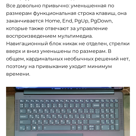
Все довольно привычно: уменьшенная по
размерам функциональная строка клавиш, она
заканчивается Home, End, PgUp, PgDown,
которые также отвечают за управление
воспроизведением мультимедиа.
Навигационный блок никак не отделен, стрелки
вверх и вниз уменьшены по размерам. В
общем, кардинальных необычных решений нет,
поэтому на привыкание уходит минимум
времени.