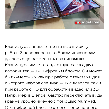
Клавиатура занимает почти всю ширину
рабочей поверхности, по бокам инженерам
удалось еще разместить два динамика.
Клавиатура имеет стандартную раскладку с
дополнительным цифровым блоком. Он может
быть уместным как при работе с текстами для
быстрого набора специальных символов, так и
при работе с ПО для обработки видео или 3D.
Например, в Blender быстро переключать виды
крайне удобно именно с помощью NumPad.
Сам цифровой блок не отделен от основного.