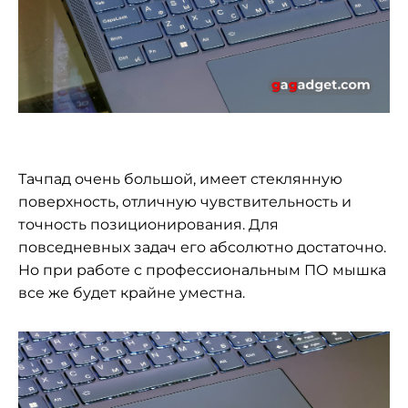
Тачпад очень большой, имеет стеклянную
поверхность, отличную чувствительность и
точность позиционирования. Для
повседневных задач его абсолютно достаточно.
Но при работе с профессиональным ПО мышка
все же будет крайне уместна.