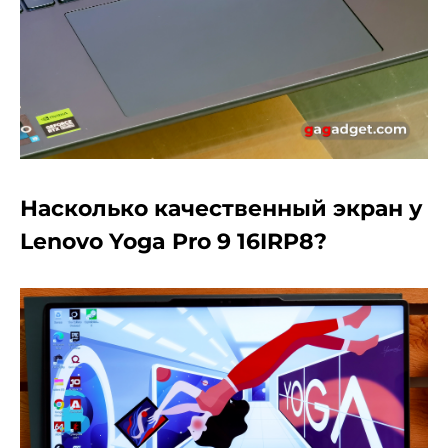
Насколько качественный экран у
Lenovo Yoga Pro 9 16IRP8?