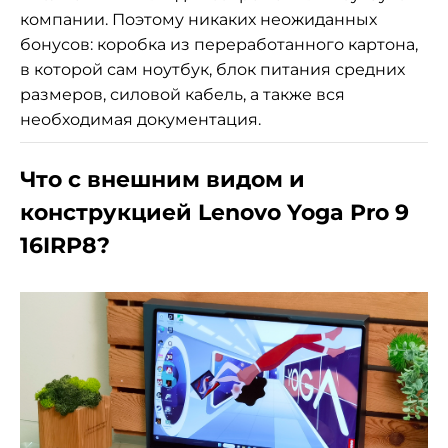
компании. Поэтому никаких неожиданных
бонусов: коробка из переработанного картона,
в которой сам ноутбук, блок питания средних
размеров, силовой кабель, а также вся
необходимая документация.
Что с внешним видом и
конструкцией Lenovo Yoga Pro 9
16IRP8?