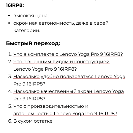
16IRP8:
высокая цена;
скромная автономность, даже в своей
категории.
Быстрый переход:
Что в комплекте с Lenovo Yoga Pro 9 16IRP8?
Что с внешним видом и конструкцией
Lenovo Yoga Pro 9 16IRP8?
Насколько удобно пользоваться Lenovo Yoga
Pro 9 16IRP8?
Насколько качественный экран Lenovo Yoga
Pro 9 16IRP8?
Что с производительностью и
автономностью Lenovo Yoga Pro 9 16IRP8?
В сухом остатке