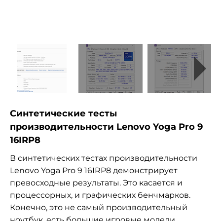
Синтетические тесты
производительности Lenovo Yoga Pro 9
16IRP8
В синтетических тестах производительности
Lenovo Yoga Pro 9 16IRP8 демонстрирует
превосходные результаты. Это касается и
процессорных, и графических бенчмарков.
Конечно, это не самый производительный
ноутбук, есть большие игровые модели,