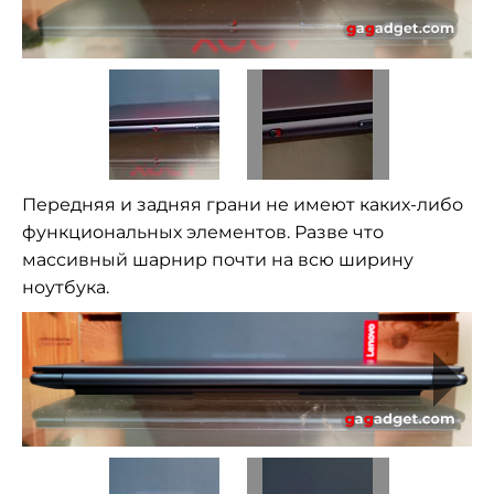
Передняя и задняя грани не имеют каких-либо
функциональных элементов. Разве что
массивный шарнир почти на всю ширину
ноутбука.