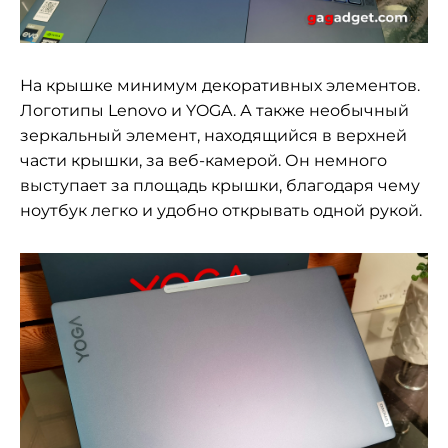
На крышке минимум декоративных элементов.
Логотипы Lenovo и YOGA. А также необычный
зеркальный элемент, находящийся в верхней
части крышки, за веб-камерой. Он немного
выступает за площадь крышки, благодаря чему
ноутбук легко и удобно открывать одной рукой.