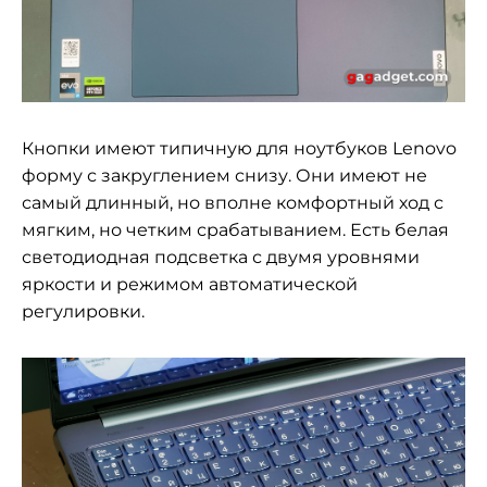
Кнопки имеют типичную для ноутбуков Lenovo
форму с закруглением снизу. Они имеют не
самый длинный, но вполне комфортный ход с
мягким, но четким срабатыванием. Есть белая
светодиодная подсветка с двумя уровнями
яркости и режимом автоматической
регулировки.