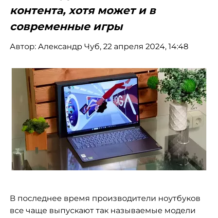
контента, хотя может и в
современные игры
Автор:
Александр Чуб
, 22 апреля 2024, 14:48
В последнее время производители ноутбуков
все чаще выпускают так называемые модели