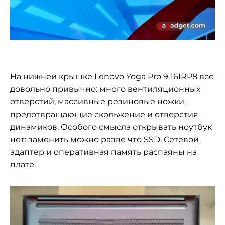
На нижней крышке Lenovo Yoga Pro 9 16IRP8 все
довольно привычно: много вентиляционных
отверстий, массивные резиновые ножки,
предотвращающие скольжение и отверстия
динамиков. Особого смысла открывать ноутбук
нет: заменить можно разве что SSD. Сетевой
адаптер и оперативная память распаяны на
плате.