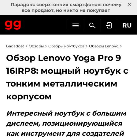
×
Парадокс сверхтонких смартфонов: почему
все продают, но никто не покупает
RU
Gagadget
Обзоры
Обзоры ноутбуков
Обзоры Lenovo
Обзор Lenovo Yoga Pro 9
16IRP8: мощный ноутбук с
тонким металлическим
корпусом
Интересный ноутбук с большим
дислеем, позиционирующийся
как инструмент для создателей