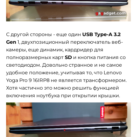
С другой стороны - еще один
USB Type-A 3.2
Gen
1, двухпозиционный переключатель веб-
камеры, еще динамик, кардридер для
полноразмерных карт
SD
и кнопка питания со
светодиодом. Довольно странное и не самое
удобное положение, учитывая то, что Lenovo
Yoga Pro 9 16IRP8 не является трансформером.
Хотя частично это можно решить функцией
включения ноутбука при открытии крышки.