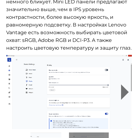
немного бликует. Mini LED панели предлагают
значительно выше, чем в IPS уровень
контрастности, более высокую яркость, и
равномерную подсветку. В настройках Lenovo
Vantage есть возможность выбирать цветовой
охват: sRGB, Adobe RGB и DCI-P3. А также
настроить цветовую температуру и защиту глаз.