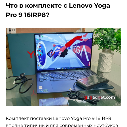
Что в комплекте с Lenovo Yoga
Pro 9 16IRP8?
Комплект поставки Lenovo Yoga Pro 9 16IRP8
вполне типичный для современных ноутбуков