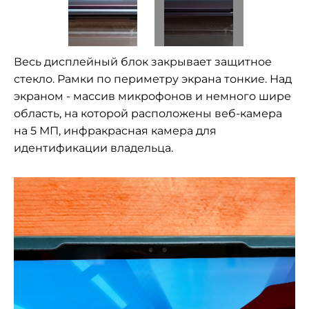
Весь дисплейный блок закрывает защитное
стекло. Рамки по периметру экрана тонкие. Над
экраном - массив микрофонов и немного шире
область, на которой расположены веб-камера
на 5 МП, инфракрасная камера для
идентификации владельца.