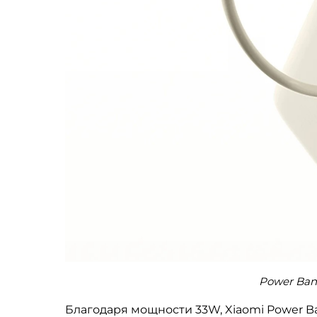
Power Ban
Благодаря мощности 33W, Xiaomi Power Ban