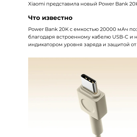
Xiaomi представила новый Power Bank 20
Что известно
Power Bank 20K с емкостью 20000 мАч по
благодаря встроенному кабелю USB-C и 
индикатором уровня заряда и защитой от