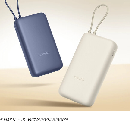
r Bank 20K. Источник: Xiaomi