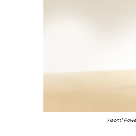
Xiaomi Powe