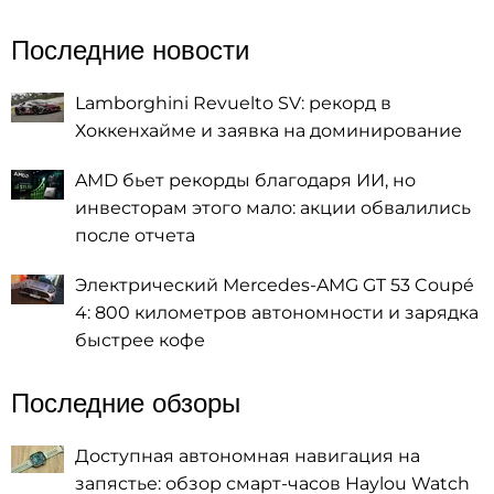
Последние новости
Lamborghini Revuelto SV: рекорд в
Хоккенхайме и заявка на доминирование
AMD бьет рекорды благодаря ИИ, но
инвесторам этого мало: акции обвалились
после отчета
Электрический Mercedes-AMG GT 53 Coupé
4: 800 километров автономности и зарядка
быстрее кофе
Последние обзоры
Доступная автономная навигация на
запястье: обзор смарт-часов Haylou Watch