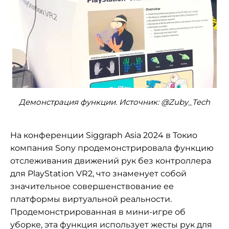
Демонстрация функции. Источник: @Zuby_Tech
На конференции Siggraph Asia 2024 в Токио
компания Sony продемонстрировала функцию
отслеживания движений рук без контроллера
для PlayStation VR2, что знаменует собой
значительное совершенствование ее
платформы виртуальной реальности.
Продемонстрированная в мини-игре об
уборке, эта функция использует жесты рук для