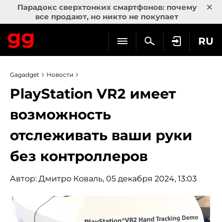
×
Парадокс сверхтонких смартфонов: почему
все продают, но никто не покупает
RU
Gagadget
Новости
PlayStation VR2 имеет
возможность
отслеживать ваши руки
без контроллеров
Автор:
Дмитро Коваль
, 05 декабря 2024, 13:03