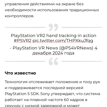
управления действиями на экране без
необходимости использования традиционных
контроллеров.
PlayStation VR2 hand tracking in action
#PSVR2
pic.twitter.com/THPXkuJfqg
- PlayStation VR News (@PS4VRNews)
4
декабря 2024
года
Что известно
Технология отслеживает положение и позу рук
и поддерживается последней версией
PlayStation 5 SDK. Sony утверждает, что система
работает на плавной частоте 60 кадров в
секунду с низкой задержкой и может