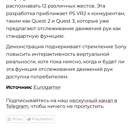
распознавать 12 различных жестов. Эта
разработка приближает PS VR2 к конкурентам,
таким как Quest 2 и Quest 3, которые уже
предлагают отслеживание движений рук как
стандартную функцию.
Демонстрация подчеркивает стремление Sony
повысить интерактивность виртуальной
реальности, хотя пока неясно, когда и будет ли
эта функция отслеживания движений рук
доступна потребителям.
Источник:
Eurogamer
Подписывайтесь на наш
нескучный канал в
Telegram
, чтобы ничего не пропустить.
Игры
PlayStation