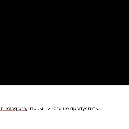
в Telegram
, чтобы ничего не пропустить.