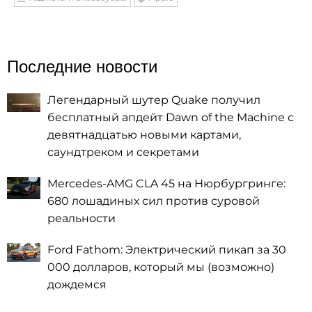
Последние новости
Легендарный шутер Quake получил
бесплатный апдейт Dawn of the Machine с
девятнадцатью новыми картами,
саундтреком и секретами
Mercedes-AMG CLA 45 на Нюрбургринге:
680 лошадиных сил против суровой
реальности
Ford Fathom: Электрический пикап за 30
000 долларов, который мы (возможно)
дождемся