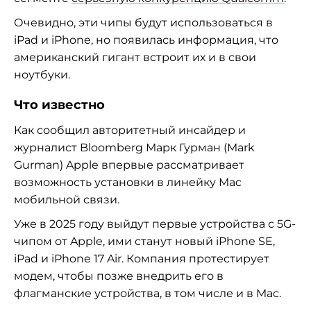
Очевидно, эти чипы будут использоваться в
iPad и iPhone, но появилась информация, что
американский гигант встроит их и в свои
ноутбуки.
Что известно
Как сообщил авторитетный инсайдер и
журналист Bloomberg Марк Гурман (Mark
Gurman) Apple впервые рассматривает
возможность установки в линейку Mac
мобильной связи.
Уже в 2025 году выйдут первые устройства с 5G-
чипом от Apple, ими станут новый iPhone SE,
iPad и iPhone 17 Air. Компания протестирует
модем, чтобы позже внедрить его в
флагманские устройства, в том числе и в Mac.