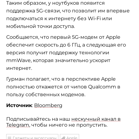
Таким образом, у ноутбуков появится
поддержка 5G-связи, что позволит им впервые
подключаться к интернету без Wi-Fi или
мобильной точки доступа.
Сообщается, что первый 5G-модем от Apple
обеспечит скорость до 6 ГГц, а следующая его
версия получит поддержку технологии
mmWave, которая значительно ускорит
интернет.
Гурман полагает, что в перспективе Apple
полностью откажется от чипов Qualcomm в
пользу собственных модемов.
Источник
:
Bloomberg
Подписывайтесь на наш
нескучный канал в
Telegram
, чтобы ничего не пропустить.
Гаджеты и аксессуары
Apple