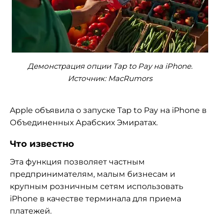
Демонстрация опции Tap to Pay на iPhone.
Источник: MacRumors
Apple объявила о запуске Tap to Pay на iPhone в
Объединенных Арабских Эмиратах.
Что известно
Эта функция позволяет частным
предпринимателям, малым бизнесам и
крупным розничным сетям использовать
iPhone в качестве терминала для приема
платежей.