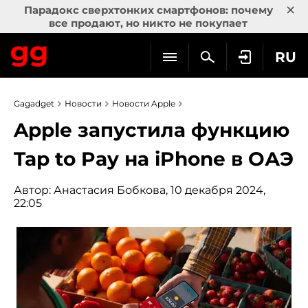
×
Парадокс сверхтонких смартфонов: почему
все продают, но никто не покупает
RU
Gagadget
Новости
Новости Apple
Apple запустила функцию
Tap to Pay на iPhone в ОАЭ
Автор:
Анастасия Бобкова
, 10 декабря 2024,
22:05