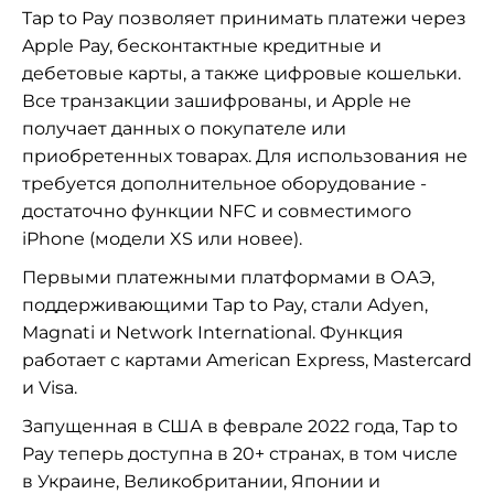
Tap to Pay позволяет принимать платежи через
Apple Pay, бесконтактные кредитные и
дебетовые карты, а также цифровые кошельки.
Все транзакции зашифрованы, и Apple не
получает данных о покупателе или
приобретенных товарах. Для использования не
требуется дополнительное оборудование -
достаточно функции NFC и совместимого
iPhone (модели XS или новее).
Первыми платежными платформами в ОАЭ,
поддерживающими Tap to Pay, стали Adyen,
Magnati и Network International. Функция
работает с картами American Express, Mastercard
и Visa.
Запущенная в США в феврале 2022 года, Tap to
Pay теперь доступна в 20+ странах, в том числе
в Украине, Великобритании, Японии и