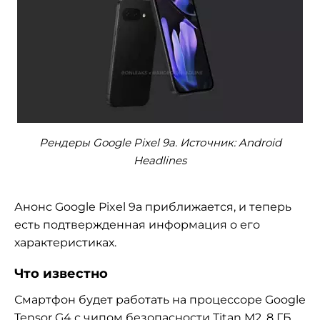
Рендеры Google Pixel 9a. Источник: Android
Headlines
Анонс Google Pixel 9a приближается, и теперь
есть подтвержденная информация о его
характеристиках.
Что известно
Смартфон будет работать на процессоре Google
Tensor G4 с чипом безопасности Titan M2, 8 ГБ