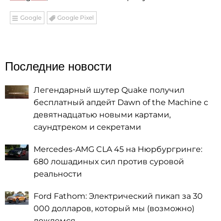
Google
Google Pixel
Последние новости
Легендарный шутер Quake получил
бесплатный апдейт Dawn of the Machine с
девятнадцатью новыми картами,
саундтреком и секретами
Mercedes-AMG CLA 45 на Нюрбургринге:
680 лошадиных сил против суровой
реальности
Ford Fathom: Электрический пикап за 30
000 долларов, который мы (возможно)
дождемся