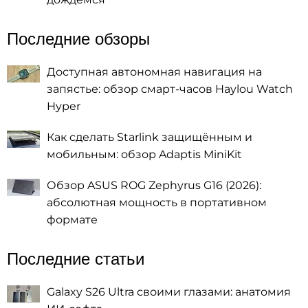
Последние обзоры
Доступная автономная навигация на
запястье: обзор смарт-часов Haylou Watch
Hyper
Как сделать Starlink защищённым и
мобильным: обзор Adaptis MiniKit
Обзор ASUS ROG Zephyrus G16 (2026):
абсолютная мощность в портативном
формате
Последние статьи
Galaxy S26 Ultra своими глазами: анатомия