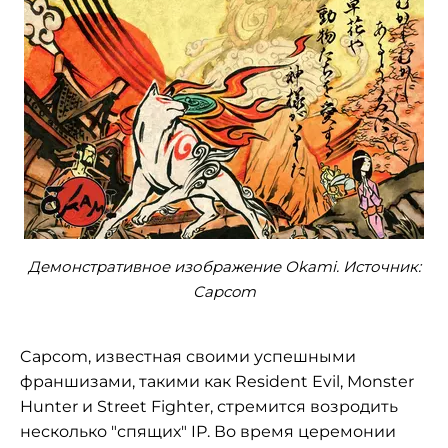
Демонстративное изображение Okami. Источник:
Capcom
Capcom, известная своими успешными
франшизами, такими как Resident Evil, Monster
Hunter и Street Fighter, стремится возродить
несколько "спящих" IP. Во время церемонии