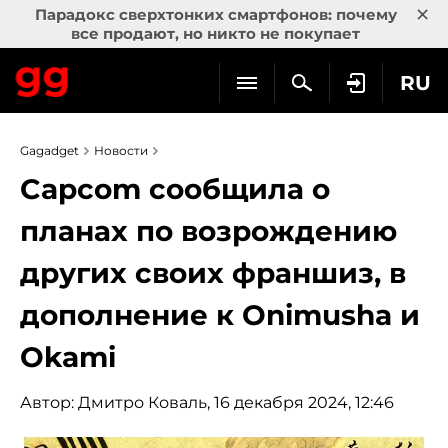
×
Парадокс сверхтонких смартфонов: почему
все продают, но никто не покупает
RU
Gagadget
Новости
Capcom сообщила о
планах по возрождению
других своих франшиз, в
дополнение к Onimusha и
Okami
Автор:
Дмитро Коваль
, 16 декабря 2024, 12:46