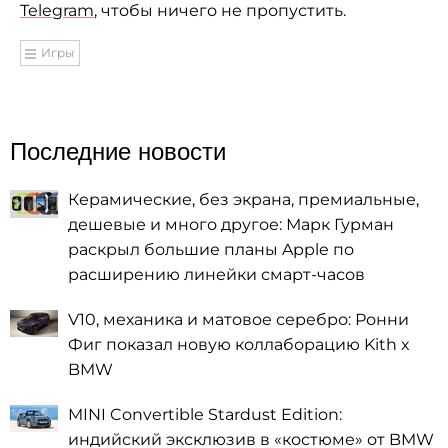
Telegram
, чтобы ничего не пропустить.
Игры
Последние новости
Керамические, без экрана, премиальные,
дешевые и много другое: Марк Гурман
раскрыл большие планы Apple по
расширению линейки смарт-часов
V10, механика и матовое серебро: Ронни
Фиг показал новую коллаборацию Kith x
BMW
MINI Convertible Stardust Edition:
индийский эксклюзив в «костюме» от BMW