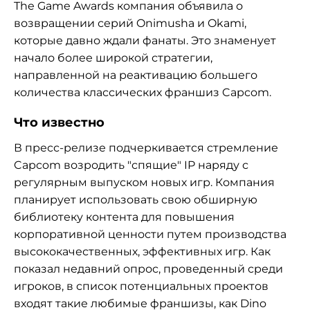
The Game Awards компания объявила о
возвращении серий Onimusha и Okami,
которые давно ждали фанаты. Это знаменует
начало более широкой стратегии,
направленной на реактивацию большего
количества классических франшиз Capcom.
Что известно
В пресс-релизе подчеркивается стремление
Capcom возродить "спящие" IP наряду с
регулярным выпуском новых игр. Компания
планирует использовать свою обширную
библиотеку контента для повышения
корпоративной ценности путем производства
высококачественных, эффективных игр. Как
показал недавний опрос, проведенный среди
игроков, в список потенциальных проектов
входят такие любимые франшизы, как Dino