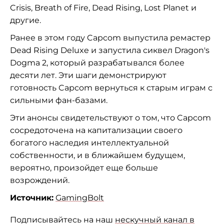
Crisis, Breath of Fire, Dead Rising, Lost Planet и
другие.
Ранее в этом году Capcom выпустила ремастер
Dead Rising Deluxe и запустила сиквел Dragon's
Dogma 2, который разрабатывался более
десяти лет. Эти шаги демонстрируют
готовность Capcom вернуться к старым играм с
сильными фан-базами.
Эти анонсы свидетельствуют о том, что Capcom
сосредоточена на капитализации своего
богатого наследия интеллектуальной
собственности, и в ближайшем будущем,
вероятно, произойдет еще больше
возрождений.
Источник:
GamingBolt
Подписывайтесь на наш
нескучный канал в