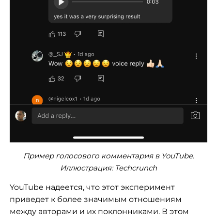
Пример голосового комментария в YouTube.
Иллюстрация: Techcrunch
YouTube надеется, что этот эксперимент
приведет к более значимым отношениям
между авторами и их поклонниками. В этом