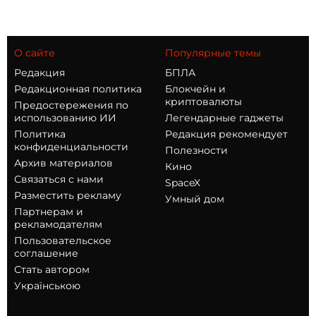
О сайте
Популярные темы
Редакция
БПЛА
Редакционная политика
Блокчейн и
криптовалюты
Предостережения по
использованию ИИ
Легендарные гаджеты
Политика
Редакция рекомендует
конфиденциальности
Полезности
Архив материалов
Кино
Связаться с нами
SpaceX
Разместить рекламу
Умный дом
Партнерам и
рекламодателям
Пользовательское
соглашение
Стать автором
Українською