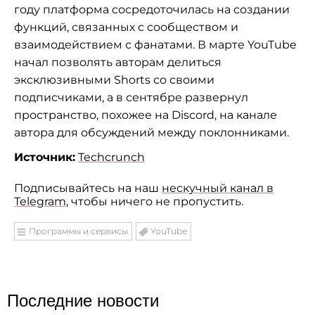
году платформа сосредоточилась на создании
функций, связанных с сообществом и
взаимодействием с фанатами. В марте YouTube
начал позволять авторам делиться
эксклюзивными Shorts со своими
подписчиками, а в сентябре развернул
пространство, похожее на Discord, на канале
автора для обсуждений между поклонниками.
Источник:
Techcrunch
Подписывайтесь на наш
нескучный канал в
Telegram
, чтобы ничего не пропустить.
Программы и сервисы
YouTube
Последние новости