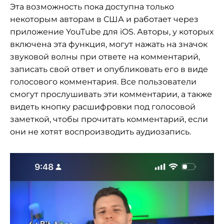
Эта возможность пока доступна только
некоторым авторам в США и работает через
приложение YouTube для iOS. Авторы, у которых
включена эта функция, могут нажать на значок
звуковой волны при ответе на комментарий,
записать свой ответ и опубликовать его в виде
голосового комментария. Все пользователи
смогут прослушивать эти комментарии, а также
видеть кнопку расшифровки под голосовой
заметкой, чтобы прочитать комментарий, если
они не хотят воспроизводить аудиозапись.