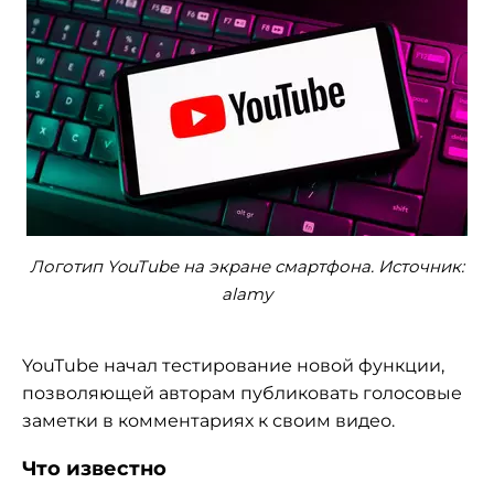
Логотип YouTube на экране смартфона. Источник:
alamy
YouTube начал тестирование новой функции,
позволяющей авторам публиковать голосовые
заметки в комментариях к своим видео.
Что известно