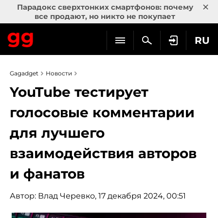
×
Парадокс сверхтонких смартфонов: почему
все продают, но никто не покупает
RU
Gagadget
Новости
YouTube тестирует
голосовые комментарии
для лучшего
взаимодействия авторов
и фанатов
Автор:
Влад Черевко
, 17 декабря 2024, 00:51