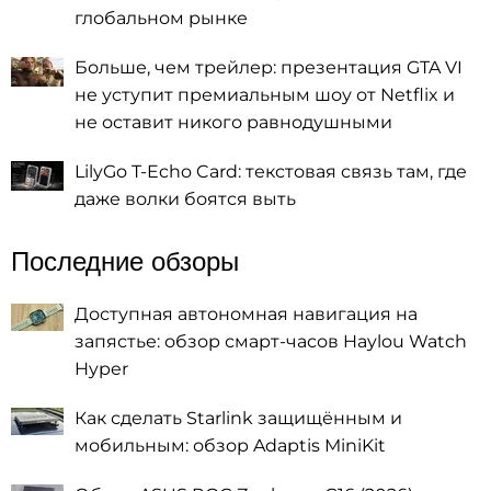
глобальном рынке
Больше, чем трейлер: презентация GTA VI
не уступит премиальным шоу от Netflix и
не оставит никого равнодушными
LilyGo T-Echo Card: текстовая связь там, где
даже волки боятся выть
Последние обзоры
Доступная автономная навигация на
запястье: обзор смарт-часов Haylou Watch
Hyper
Как сделать Starlink защищённым и
мобильным: обзор Adaptis MiniKit