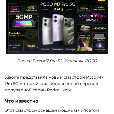
Постер Poco M7 Pro 5G. Источник: POCO
Xiaomi представила новый смартфон Poco M7
Pro 5G, который стал обновленной версией
популярной серии Redmi Note.
Что известно
Этот смартфон оснащен мощным чипсетом