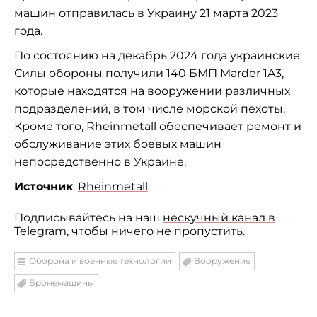
машин отправилась в Украину 21 марта 2023
года.
По состоянию на декабрь 2024 года украинские
Силы обороны получили 140 БМП Marder 1A3,
которые находятся на вооружении различных
подразделений, в том числе морской пехоты.
Кроме того, Rheinmetall обеспечивает ремонт и
обслуживание этих боевых машин
непосредственно в Украине.
Источник
:
Rheinmetall
Подписывайтесь на наш
нескучный канал в
Telegram
, чтобы ничего не пропустить.
Оборона и военные технологии
Вооружение
Бронемашины