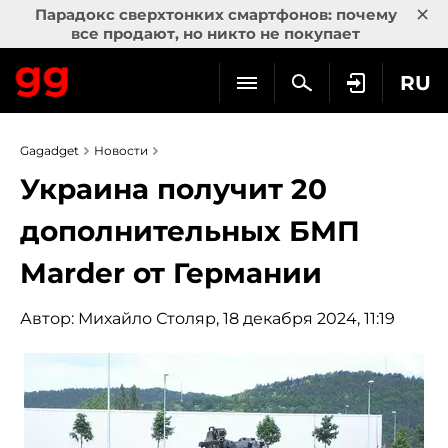
×
Парадокс сверхтонких смартфонов: почему
все продают, но никто не покупает
RU
Gagadget
Новости
Украина получит 20
дополнительных БМП
Marder от Германии
Автор:
Михайло Столяр
, 18 декабря 2024, 11:19