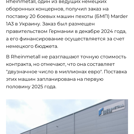
Rheinmetall, один из ведущих немецких
оборонных концернов, получил заказ на
поставку 20 боевых машин пехоты (БМП) Marder
1A3 в Украину. Заказ был размещен
правительством Германии в декабре 2024 года,
а его финансирование осуществляется за счет
немецкого бюджета.
В Rheinmetall не разглашают точную стоимость
контракта, но отмечают, что она составляет
"двузначное число в миллионах евро". Поставка
этих машин запланирована на первую
половину 2025 года.