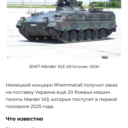
БМП Marder 1A3. Источник: Wiki
Немецкий концерн Rheinmetall получил заказ
на поставку Украине еще 20 боевых машин
пехоты Marder 1A3, которые поступят в первой
половине 2025 года.
Что известно