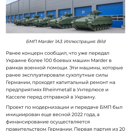
БМП Marder 1A3. Иллюстрация: Bild
Ранее концерн сообщил, что уже передал
Украине более 100 боевых машин Marder в
рамках военной помощи. Эти машины, которые
ранее эксплуатировали сухопутные силы
Германии, проходят капитальный ремонт на
предприятиях Rheinmetall в Унтерлюсе и
Касселе перед отправкой в Украину.
Проект по модернизации и передаче БМП был
инициирован еще весной 2022 года, а
финансирование осуществляется
правительством Германии. Первая партия из 20