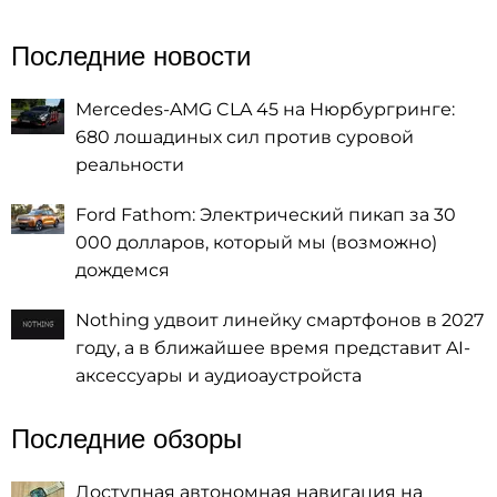
Последние новости
Mercedes-AMG CLA 45 на Нюрбургринге:
680 лошадиных сил против суровой
реальности
Ford Fathom: Электрический пикап за 30
000 долларов, который мы (возможно)
дождемся
Nothing удвоит линейку смартфонов в 2027
году, а в ближайшее время представит AI-
аксессуары и аудиоаустройста
Последние обзоры
Доступная автономная навигация на