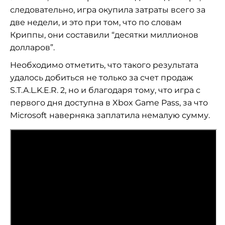
следовательно, игра окупила затраты всего за
две недели, и это при том, что по словам
Криппы, они составили “десятки миллионов
долларов”.
Необходимо отметить, что такого результата
удалось добиться не только за счет продаж
S.T.A.L.K.E.R. 2, но и благодаря тому, что игра с
первого дня доступна в Xbox Game Pass, за что
Microsoft наверняка заплатила немалую сумму.