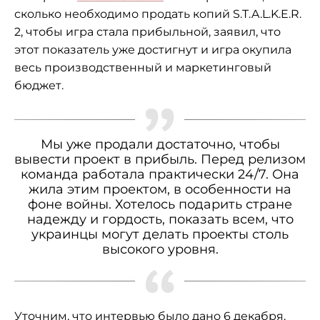
сколько необходимо продать копий S.T.A.L.K.E.R.
2, чтобы игра стала прибыльной, заявил, что
этот показатель уже достигнут и игра окупила
весь производственный и маркетинговый
бюджет.
Мы уже продали достаточно, чтобы
вывести проект в прибыль. Перед релизом
команда работала практически 24/7. Она
жила этим проектом, в особенности на
фоне войны. Хотелось подарить стране
надежду и гордость, показать всем, что
украинцы могут делать проекты столь
высокого уровня.
Уточним, что интервью было дано 6 декабря,