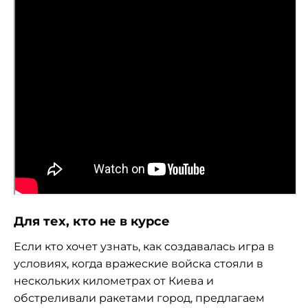
Для тех, кто не в курсе
Если кто хочет узнать, как создавалась игра в
условиях, когда вражеские войска стояли в
нескольких километрах от Киева и
обстреливали ракетами город, предлагаем