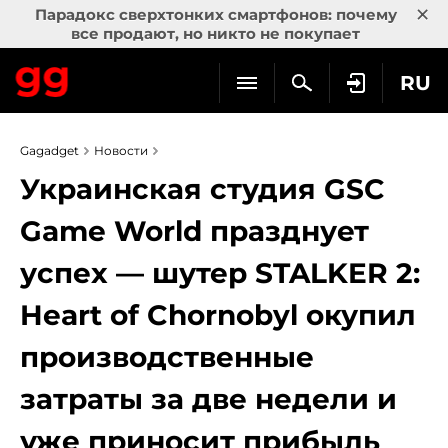
×
Парадокс сверхтонких смартфонов: почему
все продают, но никто не покупает
RU
Gagadget
Новости
Украинская студия GSC
Game World празднует
успех — шутер STALKER 2:
Heart of Chornobyl окупил
производственные
затраты за две недели и
уже приносит прибыль