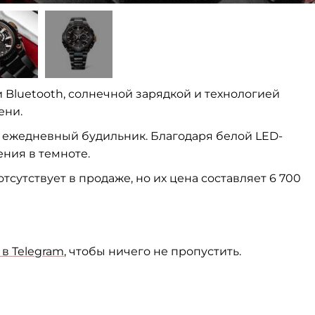
Bluetooth, солнечной зарядкой и технологией
ени.
 ежедневный будильник. Благодаря белой LED-
ения в темноте.
сутствует в продаже, но их цена составляет 6 700
в Telegram
, чтобы ничего не пропустить.