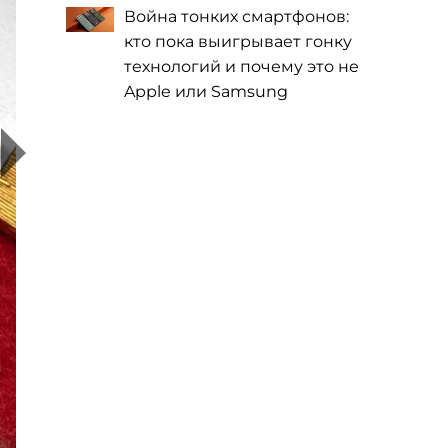
Война тонких смартфонов:
кто пока выигрывает гонку
технологий и почему это не
Apple или Samsung