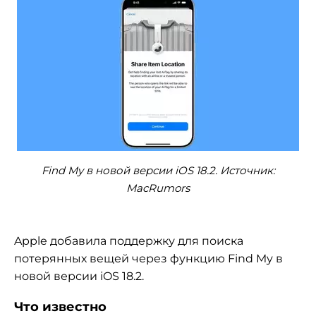
Find My в новой версии iOS 18.2. Источник:
MacRumors
Apple добавила поддержку для поиска
потерянных вещей через функцию Find My в
новой версии iOS 18.2.
Что известно