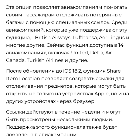
Эта опция позволяет авиакомпаниям помогать
своим пассажирам отслеживать потерянные
багажи с помощью специальных ссылок. Среди
авиакомпаний, которые уже поддерживают эту
функцию, - British Airways, Lufthansa, Aer Lingus и
многие другие. Сейчас функция доступна в 14
авиакомпаниях, включая United, Delta, Air
Canada, Turkish Airlines и другие.
После обновления до iOS 18.2, функция Share
Item Location позволяет создавать ссылки для
отслеживания предметов, которые могут быть
открыты не только на устройствах Apple, но и на
других устройствах через браузер.
Ссылки действуют в течение недели и могут
быть просмотрены несколькими людьми.
Поддержка этого функционала также будет
добавлена в авиакомпании: