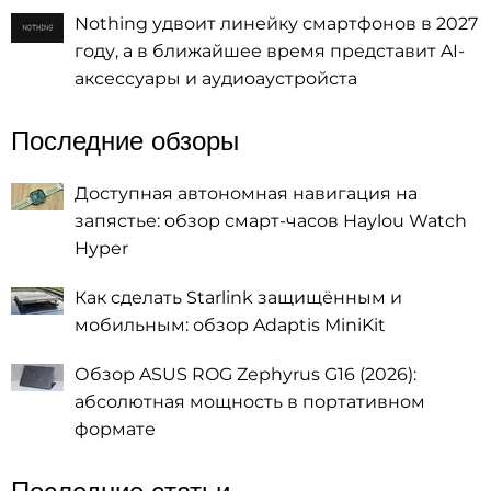
Nothing удвоит линейку смартфонов в 2027
году, а в ближайшее время представит AI-
аксессуары и аудиоаустройста
Последние обзоры
Доступная автономная навигация на
запястье: обзор смарт-часов Haylou Watch
Hyper
Как сделать Starlink защищённым и
мобильным: обзор Adaptis MiniKit
Обзор ASUS ROG Zephyrus G16 (2026):
абсолютная мощность в портативном
формате