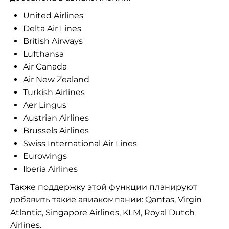
United Airlines
Delta Air Lines
British Airways
Lufthansa
Air Canada
Air New Zealand
Turkish Airlines
Aer Lingus
Austrian Airlines
Brussels Airlines
Swiss International Air Lines
Eurowings
Iberia Airlines
Также поддержку этой функции планируют
добавить такие авиакомпании: Qantas, Virgin
Atlantic, Singapore Airlines, KLM, Royal Dutch
Airlines.