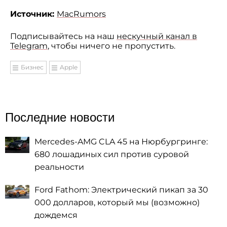
Источник:
MacRumors
Подписывайтесь на наш
нескучный канал в
Telegram
, чтобы ничего не пропустить.
Бизнес
Apple
Последние новости
Mercedes-AMG CLA 45 на Нюрбургринге:
680 лошадиных сил против суровой
реальности
Ford Fathom: Электрический пикап за 30
000 долларов, который мы (возможно)
дождемся