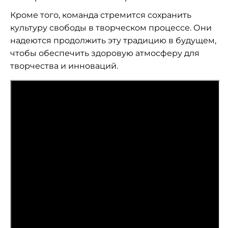
Кроме того, команда стремится сохранить
культуру свободы в творческом процессе. Они
надеются продолжить эту традицию в будущем,
чтобы обеспечить здоровую атмосферу для
творчества и инноваций.