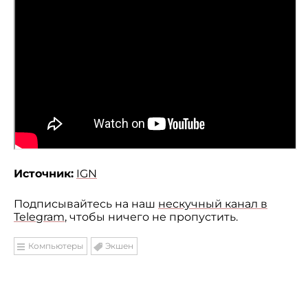
Источник:
IGN
Подписывайтесь на наш
нескучный канал в
Telegram
, чтобы ничего не пропустить.
Компьютеры
Экшен