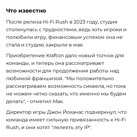
Что известно
После релиза Hi-Fi Rush в 2023 году, студия
столкнулась с трудностями, ведь хоть игроки и
полюбили игру, финансовым успехом она не
стала и студию закрыли в мае.
Приобретение Krafton дало новый толчок для
команды, и теперь она рассматривает
возможности для продолжения работы над
любимой франшизой. "Мы положительно
рассматриваем возможность сиквела, но пока
не можем четко сказать, что именно мы будем
делать", - отметил Мак.
Директор игры Джон Йоханас подчеркнул, что
команда имеет сильную привязанность к Hi-Fi
Rush, и они хотят "лелеять эту IP".