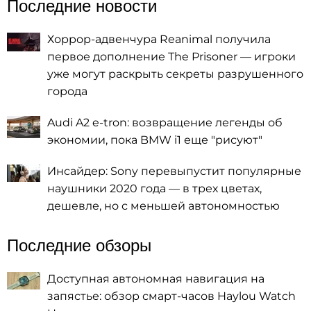
Последние новости
Хоррор-адвенчура Reanimal получила
первое дополнение The Prisoner — игроки
уже могут раскрыть секреты разрушенного
города
Audi A2 e-tron: возвращение легенды об
экономии, пока BMW i1 еще "рисуют"
Инсайдер: Sony перевыпустит популярные
наушники 2020 года — в трех цветах,
дешевле, но с меньшей автономностью
Последние обзоры
Доступная автономная навигация на
запястье: обзор смарт-часов Haylou Watch