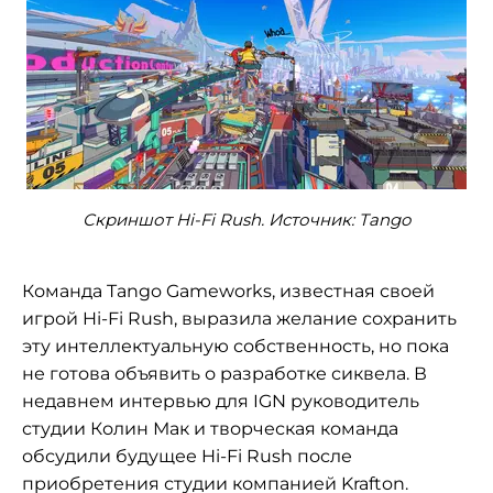
Скриншот Hi-Fi Rush. Источник: Tango
Команда Tango Gameworks, известная своей
игрой Hi-Fi Rush, выразила желание сохранить
эту интеллектуальную собственность, но пока
не готова объявить о разработке сиквела. В
недавнем интервью для IGN руководитель
студии Колин Мак и творческая команда
обсудили будущее Hi-Fi Rush после
приобретения студии компанией Krafton.