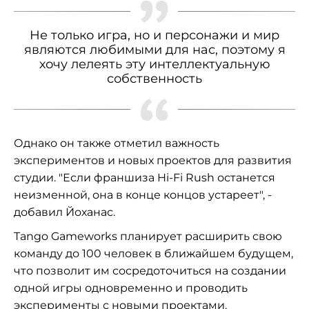
Не только игра, но и персонажи и мир
являются любимыми для нас, поэтому я
хочу лелеять эту интеллектуальную
собственность
Однако он также отметил важность
экспериментов и новых проектов для развития
студии. "Если франшиза Hi-Fi Rush останется
неизменной, она в конце концов устареет", -
добавил Йоханас.
Tango Gameworks планирует расширить свою
команду до 100 человек в ближайшем будущем,
что позволит им сосредоточиться на создании
одной игры одновременно и проводить
эксперименты с новыми проектами.