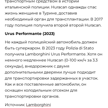
транспортным средством в истории
итальянской полиции. Huracan однажды спас
жизнь женщине в Турине, доставив
необходимый орган для трансплантации. В 2017
году полиция получила второй второй Huracan.
Urus Performante (2023)
Не каждый полицейский автомобиль должен
быть суперкаром. В 2023 году Polizia di Stato
получила Lamborghini Urus Performante. Хотя он
немного медленнее Huracan (0-100 км/ч за 3.3
секунды), внедорожник с двумя
дополнительными дверями лучше подходит
для транспортировки задержанных в участок.
Как и все поставленные автомобили, он
оснащен холодильным отсеком для
транспортировки органов.
Источник:
Lamborghini