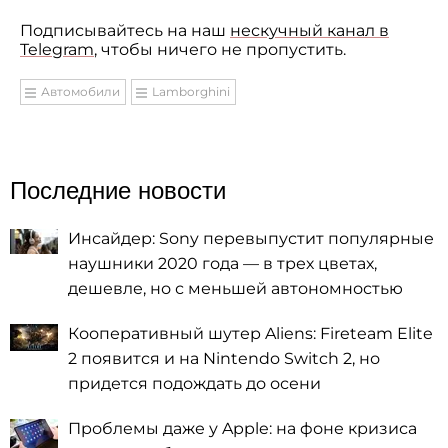
Подписывайтесь на наш
нескучный канал в
Telegram
, чтобы ничего не пропустить.
Автомобили
Lamborghini
Последние новости
Инсайдер: Sony перевыпустит популярные
наушники 2020 года — в трех цветах,
дешевле, но с меньшей автономностью
Кооперативный шутер Aliens: Fireteam Elite
2 появится и на Nintendo Switch 2, но
придется подождать до осени
Проблемы даже у Apple: на фоне кризиса