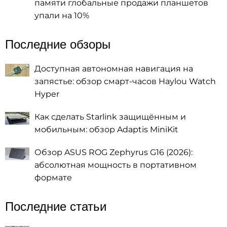
памяти глобальные продажи планшетов
упали на 10%
Последние обзоры
Доступная автономная навигация на
запястье: обзор смарт-часов Haylou Watch
Hyper
Как сделать Starlink защищённым и
мобильным: обзор Adaptis MiniKit
Обзор ASUS ROG Zephyrus G16 (2026):
абсолютная мощность в портативном
формате
Последние статьи