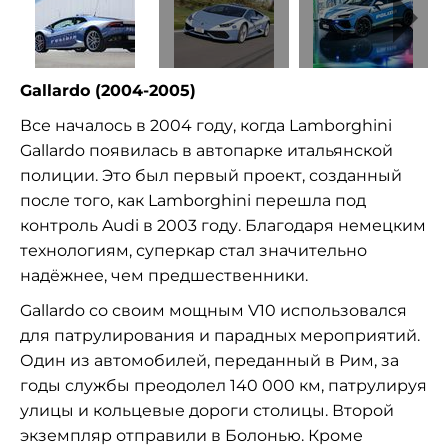
Gallardo (2004-2005)
Все началось в 2004 году, когда Lamborghini
Gallardo появилась в автопарке итальянской
полиции. Это был первый проект, созданный
после того, как Lamborghini перешла под
контроль Audi в 2003 году. Благодаря немецким
технологиям, суперкар стал значительно
надёжнее, чем предшественники.
Gallardo со своим мощным V10 использовался
для патрулирования и парадных мероприятий.
Один из автомобилей, переданный в Рим, за
годы службы преодолел 140 000 км, патрулируя
улицы и кольцевые дороги столицы. Второй
экземпляр отправили в Болонью. Кроме