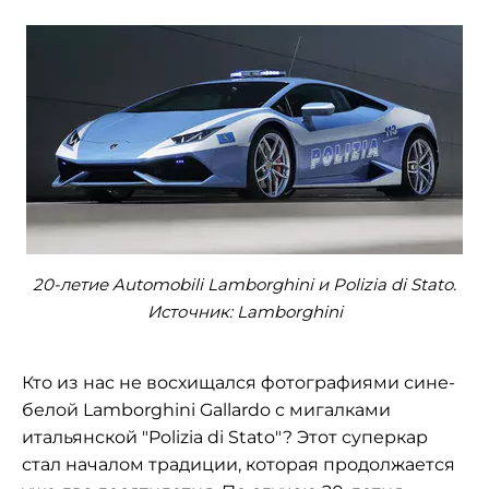
20-летие Automobili Lamborghini и Polizia di Stato.
Источник: Lamborghini
Кто из нас не восхищался фотографиями сине-
белой Lamborghini Gallardo с мигалками
итальянской "Polizia di Stato"? Этот суперкар
стал началом традиции, которая продолжается