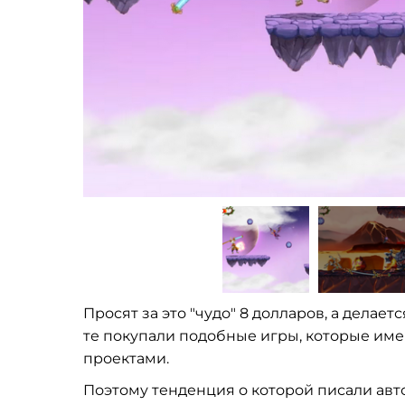
Просят за это "чудо" 8 долларов, а делае
те покупали подобные игры, которые им
проектами.
Поэтому тенденция о которой писали авт