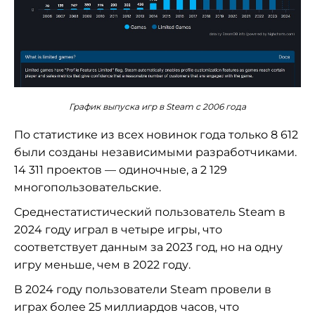
График выпуска игр в Steam с 2006 года
По статистике из всех новинок года только 8 612
были созданы независимыми разработчиками.
14 311 проектов — одиночные, а 2 129
многопользовательские.
Среднестатистический пользователь Steam в
2024 году играл в четыре игры, что
соответствует данным за 2023 год, но на одну
игру меньше, чем в 2022 году.
В 2024 году пользователи Steam провели в
играх более 25 миллиардов часов, что