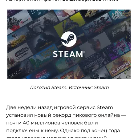
Логотип Steam. Источник: Steam
Две недели назад игровой сервис Steam
установил
новый рекорд пикового онлайна
—
почти 40 миллионов человек были
подключены к нему. Однако под конец года