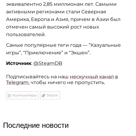
эквивалентно 2,85 миллионам лет. Самыми
активными регионами стали Северная
Америка, Европа и Азия, причем в Азии был
отмечен самый высокий рост новых
пользователей.
Самые популярные теги года — ”Казуальные
игры”, “Приключение” и “Экшен”.
Источник
:
@SteamDB
Подписывайтесь на наш
нескучный канал в
Telegram
, чтобы ничего не пропустить.
Компьютеры
Steam
Последние новости