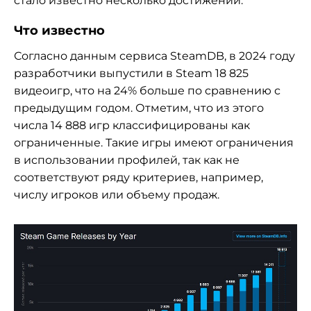
стало известно несколько достижений.
Что известно
Согласно данным сервиса SteamDB, в 2024 году
разработчики выпустили в Steam 18 825
видеоигр, что на 24% больше по сравнению с
предыдущим годом. Отметим, что из этого
числа 14 888 игр классифицированы как
ограниченные. Такие игры имеют ограничения
в использовании профилей, так как не
соответствуют ряду критериев, например,
числу игроков или объему продаж.