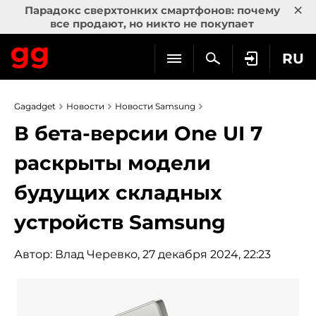
×
Парадокс сверхтонких смартфонов: почему
все продают, но никто не покупает
RU
Gagadget
Новости
Новости Samsung
В бета-версии One UI 7
раскрыты модели
будущих складных
устройств Samsung
Автор:
Влад Черевко
, 27 декабря 2024, 22:23