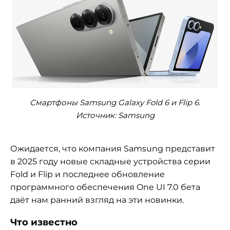
Смартфоны Samsung Galaxy Fold 6 и Flip 6.
Источник: Samsung
Ожидается, что компания Samsung представит
в 2025 году новые складные устройства серии
Fold и Flip и последнее обновление
программного обеспечения One UI 7.0 бета
даёт нам ранний взгляд на эти новинки.
Что известно