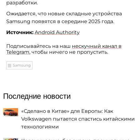
разработки.
Ожидается, что новые складные устройства
Samsung появятся в середине 2025 года.
Источник:
Android Authority
Подписывайтесь на наш
нескучный канал в
Telegram
, чтобы ничего не пропустить.
Samsung
Последние новости
«Сделано в Китае» для Европы: Как
Volkswagen пытается спастись китайскими
технологиями