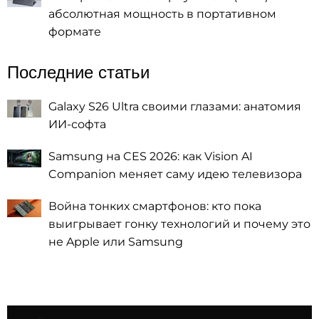
абсолютная мощность в портативном
формате
Последние статьи
Galaxy S26 Ultra своими глазами: анатомия
ИИ-софта
Samsung на CES 2026: как Vision AI
Companion меняет саму идею телевизора
Война тонких смартфонов: кто пока
выигрывает гонку технологий и почему это
не Apple или Samsung