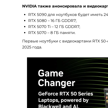
NVIDIA также анонсировала и видеокар
RTX 5090 для ноутбуков будет иметь 2
RTX 5080 – 16 ГБ GDDR7;
RTX 5070 Ti – 12 ГБ GDDR7;
RTX 5070 – 8 ГБ памяти.
Первые ноутбуки с видеокартами RTX 50-
2025 года.