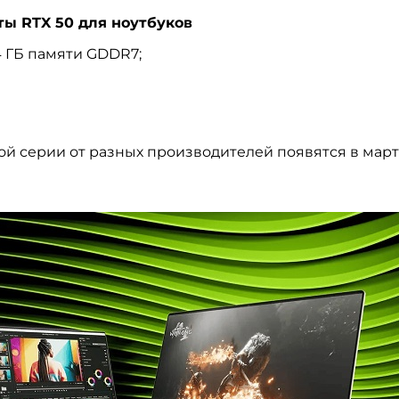
ты RTX 50 для ноутбуков
4 ГБ памяти GDDR7;
ой серии от разных производителей появятся в мар