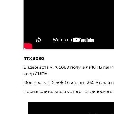
RTX 5080
Видеокарта RTX 5080 получила 16 ГБ памя
ядер CUDA.
Мощность RTX 5080 составит 360 Вт, для 
Производительность этого графического 