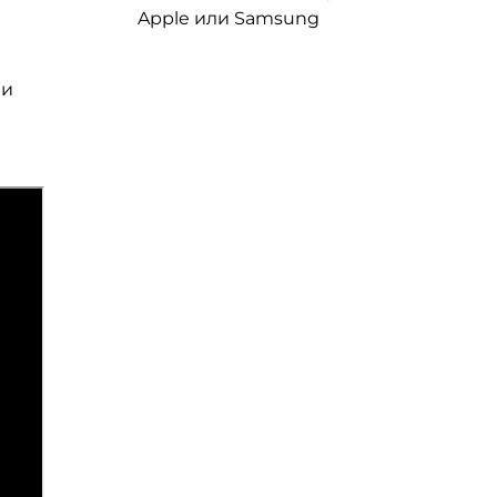
Apple или Samsung
 и