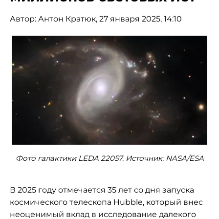
Автор:
Антон Кратюк
, 27 января 2025, 14:10
Фото галактики LEDA 22057. Источник: NASA/ESA
В 2025 году отмечается 35 лет со дня запуска
космического телескопа Hubble, который внес
неоценимый вклад в исследование далекого