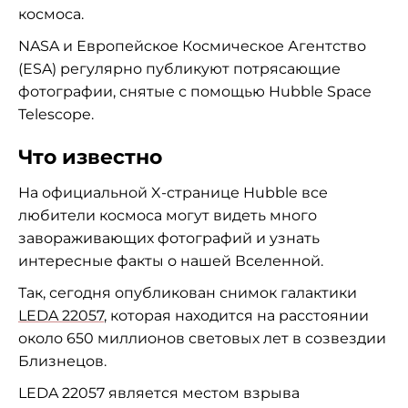
космоса.
NASA и Европейское Космическое Агентство
(ESA) регулярно публикуют потрясающие
фотографии, снятые с помощью Hubble Space
Telescope.
Что известно
На официальной X-странице Hubble все
любители космоса могут видеть много
завораживающих фотографий и узнать
интересные факты о нашей Вселенной.
Так, сегодня опубликован снимок галактики
LEDA 22057
, которая находится на расстоянии
около 650 миллионов световых лет в созвездии
Близнецов.
LEDA 22057 является местом взрыва