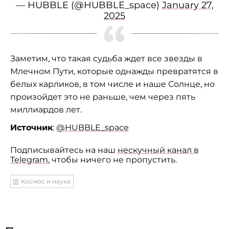
— HUBBLE (@HUBBLE_space)
January 27,
2025
Заметим, что такая судьба ждет все звезды в
Млечном Пути, которые однажды превратятся в
белых карликов, в том числе и наше Солнце, но
произойдет это не раньше, чем через пять
миллиардов лет.
Источник
:
@HUBBLE_space
Подписывайтесь на наш
нескучный канал в
Telegram
, чтобы ничего не пропустить.
Космос и наука