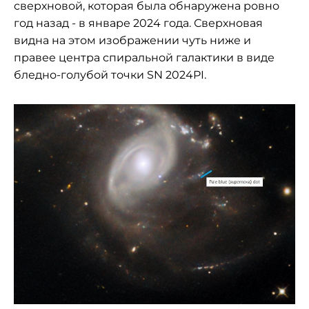
сверхновой, которая была обнаружена ровно
год назад - в январе 2024 года. Сверхновая
видна на этом изображении чуть ниже и
правее центра спиральной галактики в виде
бледно-голубой точки SN 2024PI.