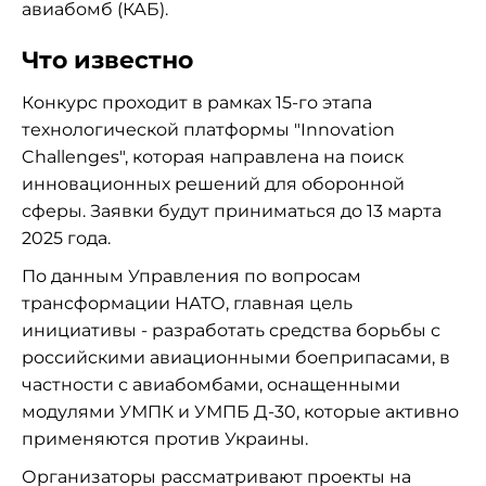
авиабомб (КАБ).
Что известно
Конкурс проходит в рамках 15-го этапа
технологической платформы "Innovation
Challenges", которая направлена на поиск
инновационных решений для оборонной
сферы. Заявки будут приниматься до 13 марта
2025 года.
По данным Управления по вопросам
трансформации НАТО, главная цель
инициативы - разработать средства борьбы с
российскими авиационными боеприпасами, в
частности с авиабомбами, оснащенными
модулями УМПК и УМПБ Д-30, которые активно
применяются против Украины.
Организаторы рассматривают проекты на