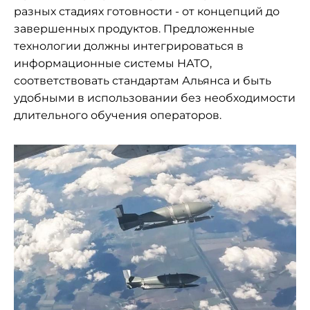
разных стадиях готовности - от концепций до
завершенных продуктов. Предложенные
технологии должны интегрироваться в
информационные системы НАТО,
соответствовать стандартам Альянса и быть
удобными в использовании без необходимости
длительного обучения операторов.