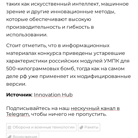
таких как искусственный интеллект, машинное
зрение и другие инновационные методы,
которые обеспечивают высокую
производительность и гибкость в
использовании.
Стоит отметить, что в информационных
материалах конкурса приведены устаревшие
характеристики российских модулей УМПК для
500-килограммовых бомб, тогда как на самом
деле рф уже применяет их модифицированные
версии.
Источник
:
Innovation Hub
Подписывайтесь на наш
нескучный канал в
Telegram
, чтобы ничего не пропустить.
Оборона и военные технологии
Ракеты
Вооружение