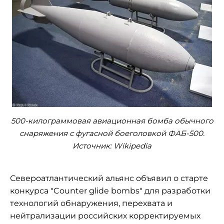
500-килограммовая авиационная бомба обычного
снаряжения с фугасной боеголовкой ФАБ-500.
Источник: Wikipedia
Североатлантический альянс объявил о старте
конкурса "Counter glide bombs" для разработки
технологий обнаружения, перехвата и
нейтрализации российских корректируемых