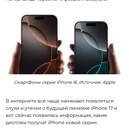
Смартфоны серии iPhone 16. Источник: Apple
В интернете всё чаще начинают появляться
слухи и утечки о будущей линейке iPhone 17 и
вот сейчас появилась информация, какие
дисплеи получат iPhone новой серии.