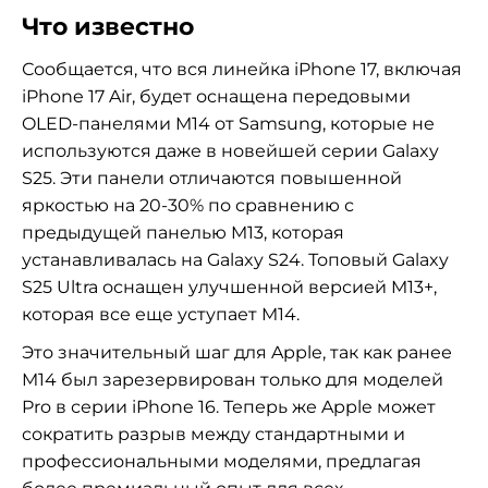
Что известно
Сообщается, что вся линейка iPhone 17, включая
iPhone 17 Air, будет оснащена передовыми
OLED-панелями M14 от Samsung, которые не
используются даже в новейшей серии Galaxy
S25. Эти панели отличаются повышенной
яркостью на 20-30% по сравнению с
предыдущей панелью M13, которая
устанавливалась на Galaxy S24. Топовый Galaxy
S25 Ultra оснащен улучшенной версией M13+,
которая все еще уступает M14.
Это значительный шаг для Apple, так как ранее
M14 был зарезервирован только для моделей
Pro в серии iPhone 16. Теперь же Apple может
сократить разрыв между стандартными и
профессиональными моделями, предлагая