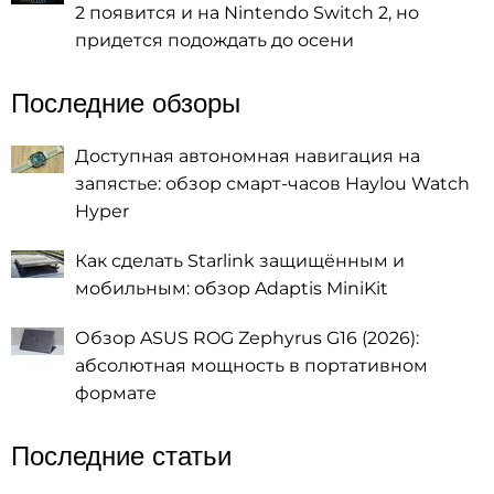
2 появится и на Nintendo Switch 2, но
придется подождать до осени
Последние обзоры
Доступная автономная навигация на
запястье: обзор смарт-часов Haylou Watch
Hyper
Как сделать Starlink защищённым и
мобильным: обзор Adaptis MiniKit
Обзор ASUS ROG Zephyrus G16 (2026):
абсолютная мощность в портативном
формате
Последние статьи