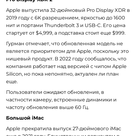
Apple выпустила 32-дюймовый Pro Display XDR в
2019 году с 6K разрешением, яркостью до 1600
нит и портами Thunderbolt 3 и USB-C. Его цена
стартует от $4,999, а подставка стоит еще $999.
Гурман отмечает, что обновленная модель не
является приоритетом для Apple, поскольку это
нишевый продукт. В 2022 году сообщалось, что
компания работает над версией с чипом Apple
Silicon, но пока непонятно, актуален ли план
еще.
Пользователи ожидают обновления, в
частности камеру, встроенные динамики и
частоту обновления выше 60 Гц.
Большой iMac
Apple прекратила выпуск 27-дюймового iMac