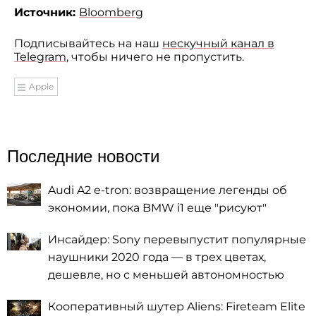
Источник:
Bloomberg
Подписывайтесь на наш
нескучный канал в
Telegram
, чтобы ничего не пропустить.
Apple
Последние новости
Audi A2 e-tron: возвращение легенды об
экономии, пока BMW i1 еще "рисуют"
Инсайдер: Sony перевыпустит популярные
наушники 2020 года — в трех цветах,
дешевле, но с меньшей автономностью
Кооперативный шутер Aliens: Fireteam Elite