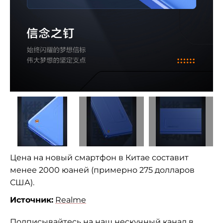
Цена на новый смартфон в Китае составит
менее 2000 юаней (примерно 275 долларов
США).
Источник:
Realme
Подписывайтесь на наш
нескучный канал в