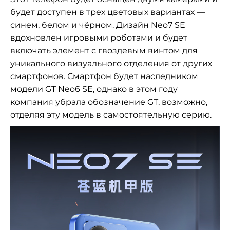
будет доступен в трех цветовых вариантах —
синем, белом и чёрном. Дизайн Neo7 SE
вдохновлен игровыми роботами и будет
включать элемент с гвоздевым винтом для
уникального визуального отделения от других
смартфонов. Смартфон будет наследником
модели GT Neo6 SE, однако в этом году
компания убрала обозначение GT, возможно,
отделяя эту модель в самостоятельную серию.