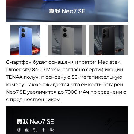
Смартфон будет оснащен чипсетом Mediatek
Dimensity 8400 Max и, согласно сертификации
TENAA получит основную 50-мегапиксельную
камеру. Также ожидается, что емкость батареи
Neo7 SE увеличится до 7000 мАч по сравнению
с предшественником.