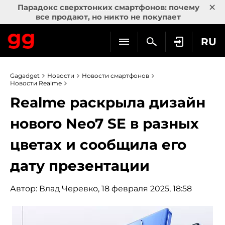
×
Парадокс сверхтонких смартфонов: почему
все продают, но никто не покупает
RU
Gagadget
Новости
Новости смартфонов
Новости Realme
Realme раскрыла дизайн
нового Neo7 SE в разных
цветах и сообщила его
дату презентации
Автор:
Влад Черевко
, 18 февраля 2025, 18:58