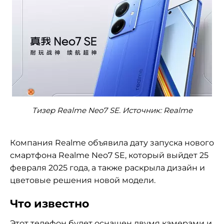
Тизер Realme Neo7 SE. Источник: Realme
Компания Realme объявила дату запуска нового
смартфона Realme Neo7 SE, который выйдет 25
февраля 2025 года, а также раскрыла дизайн и
цветовые решения новой модели.
Что известно
Этот телефон будет оснащен двумя камерами и