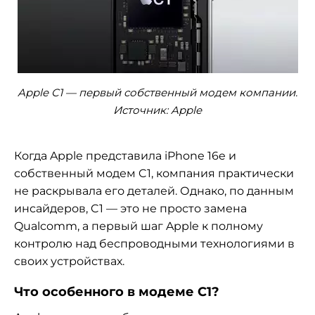
Apple C1 — первый собственный модем компании.
Источник: Apple
Когда Apple представила iPhone 16e и
собственный модем C1, компания практически
не раскрывала его деталей. Однако, по данным
инсайдеров, C1 — это не просто замена
Qualcomm, а первый шаг Apple к полному
контролю над беспроводными технологиями в
своих устройствах.
Что особенного в модеме C1?