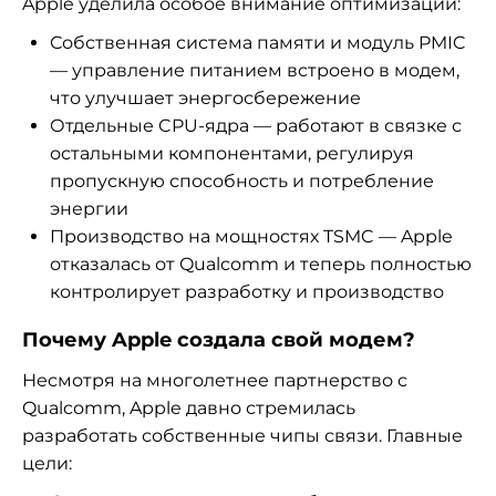
Apple уделила особое внимание оптимизации:
Собственная система памяти и модуль PMIC
— управление питанием встроено в модем,
что улучшает энергосбережение
Отдельные CPU-ядра — работают в связке с
остальными компонентами, регулируя
пропускную способность и потребление
энергии
Производство на мощностях TSMC — Apple
отказалась от Qualcomm и теперь полностью
контролирует разработку и производство
Почему Apple создала свой модем?
Несмотря на многолетнее партнерство с
Qualcomm, Apple давно стремилась
разработать собственные чипы связи. Главные
цели: