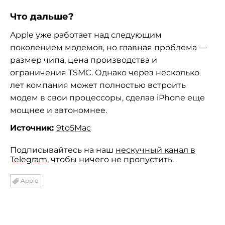
Что дальше?
Apple уже работает над следующим
поколением модемов, но главная проблема —
размер чипа, цена производства и
ограничения TSMC. Однако через несколько
лет компания может полностью встроить
модем в свои процессоры, сделав iPhone еще
мощнее и автономнее.
Источник:
9to5Mac
Подписывайтесь на наш
нескучный канал в
Telegram
, чтобы ничего не пропустить.
Apple