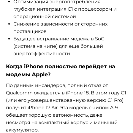
Оптимизация энергопотребления —
глубокая интеграция C1 с процессором и
операционной системой
Снижение зависимости от сторонних
поставщиков
Будущее встраивание модема в SoC
(система на чипе) для еще большей
энергоэффективности
Когда iPhone полностью перейдет на
модемы Apple?
По данным инсайдеров, полный отказ от
Qualcomm ожидается в iPhone 18. В этом году C1
(или его усовершенствованную версию C1 Pro)
получит iPhone 17 Air. Эта модель с чипом A19
обещает хорошую автономность, даже
несмотря на компактный корпус и меньший
аккумулятор.