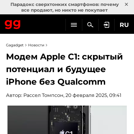
×
Парадокс сверхтонких смартфонов: почему
все продают, но никто не покупает
RU
Gagadget
Новости
Модем Apple C1: скрытый
потенциал и будущее
iPhone без Qualcomm
Автор:
Рассел Томпсон
, 20 февраля 2025, 09:41