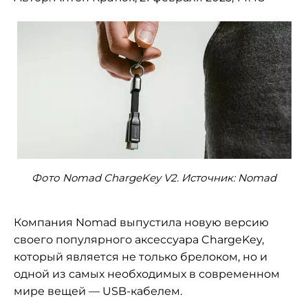
Фото Nomad ChargeKey V2. Источник: Nomad
Компания Nomad выпустила новую версию
своего популярного аксессуара ChargeKey,
который является не только брелоком, но и
одной из самых необходимых в современном
мире вещей — USB-кабелем.