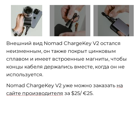
Внешний вид Nomad ChargeKey V2 остался
неизменным, он также покрыт цинковым
сплавом и имеет встроенные магниты, чтобы
концы кабеля держались вместе, когда он не
используется.
Nomad ChargeKey V2 уже можно заказать
на
сайте производителя
за $25/ €25.