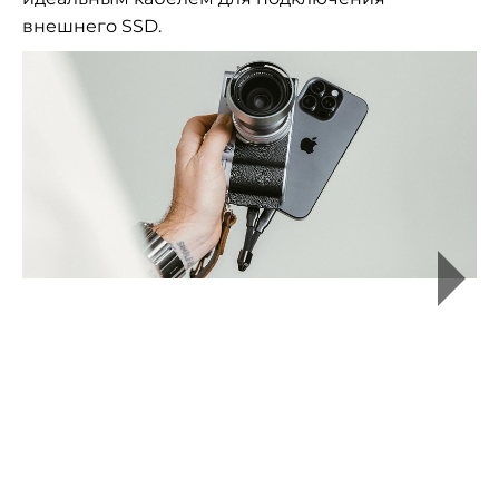
внешнего SSD.