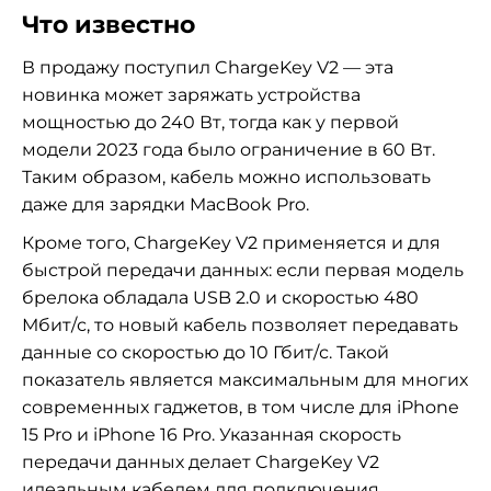
Что известно
В продажу поступил ChargeKey V2 — эта
новинка может заряжать устройства
мощностью до 240 Вт, тогда как у первой
модели 2023 года было ограничение в 60 Вт.
Таким образом, кабель можно использовать
даже для зарядки MacBook Pro.
Кроме того, ChargeKey V2 применяется и для
быстрой передачи данных: если первая модель
брелока обладала USB 2.0 и скоростью 480
Мбит/с, то новый кабель позволяет передавать
данные со скоростью до 10 Гбит/с. Такой
показатель является максимальным для многих
современных гаджетов, в том числе для iPhone
15 Pro и iPhone 16 Pro. Указанная скорость
передачи данных делает ChargeKey V2
идеальным кабелем для подключения