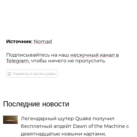
Источник
:
Nomad
Подписывайтесь на наш
нескучный канал в
Telegram
, чтобы ничего не пропустить.
Гаджеты и аксессуары
Последние новости
Легендарный шутер Quake получил
бесплатный апдейт Dawn of the Machine с
девятнадцатью новыми картами,