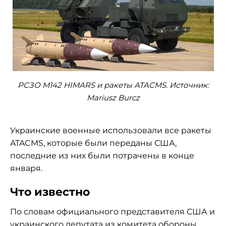
РСЗО M142 HIMARS и ракеты ATACMS. Источник:
Mariusz Burcz
Украинские военные использовали все ракеты
ATACMS, которые были переданы США,
последние из них были потрачены в конце
января.
Что известно
По словам официального представителя США и
украинского депутата из комитета обороны