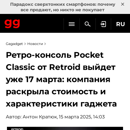
×
Парадокс сверхтонких смартфонов: почему
все продают, но никто не покупает
RU
Gagadget
Новости
Ретро-консоль Pocket
Classic от Retroid выйдет
уже 17 марта: компания
раскрыла стоимость и
характеристики гаджета
Автор:
Антон Кратюк
, 15 марта 2025, 14:03