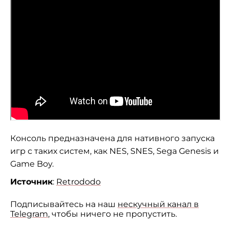
Консоль предназначена для нативного запуска
игр с таких систем, как NES, SNES, Sega Genesis и
Game Boy.
Источник
:
Retrododo
Подписывайтесь на наш
нескучный канал в
Telegram
, чтобы ничего не пропустить.