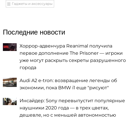
Гаджеты и аксессуары
Последние новости
Хоррор-адвенчура Reanimal получила
первое дополнение The Prisoner — игроки
уже могут раскрыть секреты разрушенного
города
Audi A2 e-tron: возвращение легенды об
экономии, пока BMW i1 еще "рисуют"
Инсайдер: Sony перевыпустит популярные
наушники 2020 года — в трех цветах,
дешевле, но с меньшей автономностью