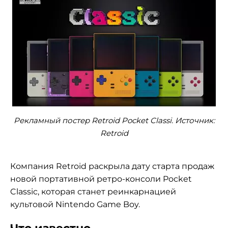
Рекламный постер Retroid Pocket Classi. Источник:
Retroid
Компания Retroid раскрыла дату старта продаж
новой портативной ретро-консоли Pocket
Classic, которая станет реинкарнацией
культовой Nintendo Game Boy.