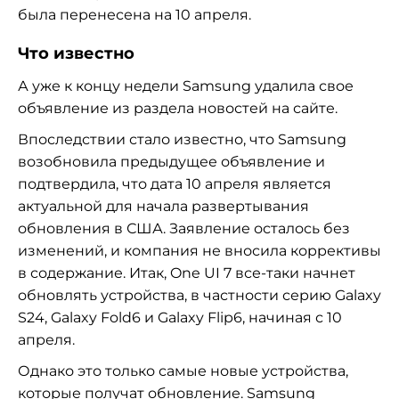
была перенесена на 10 апреля.
Что известно
А уже к концу недели Samsung удалила свое
объявление из раздела новостей на сайте.
Впоследствии стало известно, что Samsung
возобновила предыдущее объявление и
подтвердила, что дата 10 апреля является
актуальной для начала развертывания
обновления в США. Заявление осталось без
изменений, и компания не вносила коррективы
в содержание. Итак, One UI 7 все-таки начнет
обновлять устройства, в частности серию Galaxy
S24, Galaxy Fold6 и Galaxy Flip6, начиная с 10
апреля.
Однако это только самые новые устройства,
которые получат обновление. Samsung