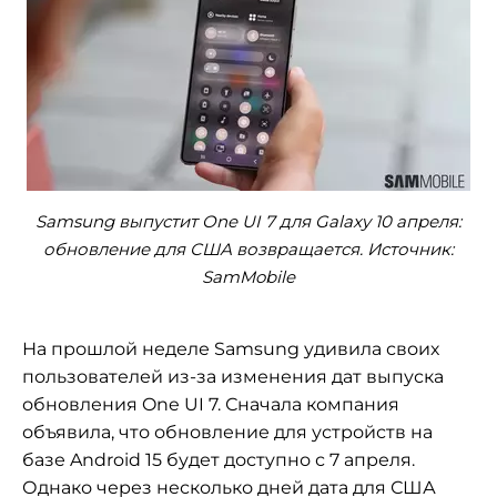
Samsung выпустит One UI 7 для Galaxy 10 апреля:
обновление для США возвращается. Источник:
SamMobile
На прошлой неделе Samsung удивила своих
пользователей из-за изменения дат выпуска
обновления One UI 7. Сначала компания
объявила, что обновление для устройств на
базе Android 15 будет доступно с 7 апреля.
Однако через несколько дней дата для США