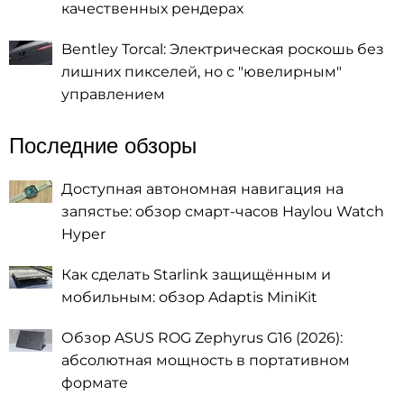
качественных рендерах
Bentley Torcal: Электрическая роскошь без
лишних пикселей, но с "ювелирным"
управлением
Последние обзоры
Доступная автономная навигация на
запястье: обзор смарт-часов Haylou Watch
Hyper
Как сделать Starlink защищённым и
мобильным: обзор Adaptis MiniKit
Обзор ASUS ROG Zephyrus G16 (2026):
абсолютная мощность в портативном
формате