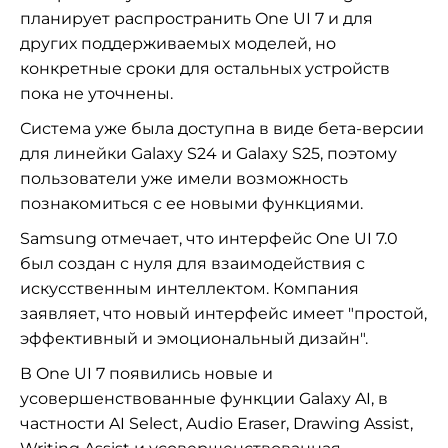
планирует распространить One UI 7 и для
других поддерживаемых моделей, но
конкретные сроки для остальных устройств
пока не уточнены.
Система уже была доступна в виде бета-версии
для линейки Galaxy S24 и Galaxy S25, поэтому
пользователи уже имели возможность
познакомиться с ее новыми функциями.
Samsung отмечает, что интерфейс One UI 7.0
был создан с нуля для взаимодействия с
искусственным интеллектом. Компания
заявляет, что новый интерфейс имеет "простой,
эффективный и эмоциональный дизайн".
В One UI 7 появились новые и
усовершенствованные функции Galaxy AI, в
частности AI Select, Audio Eraser, Drawing Assist,