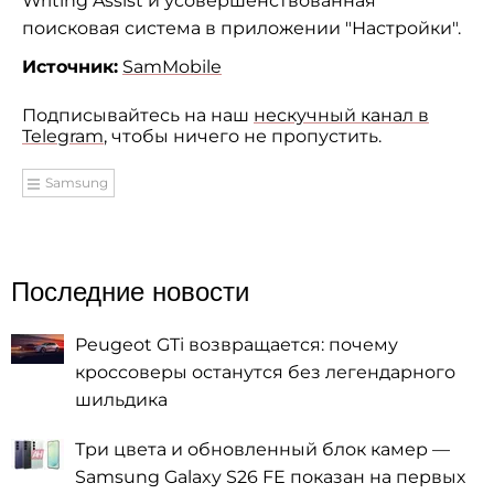
Writing Assist и усовершенствованная
поисковая система в приложении "Настройки".
Источник:
SamMobile
Подписывайтесь на наш
нескучный канал в
Telegram
, чтобы ничего не пропустить.
Samsung
Последние новости
Peugeot GTi возвращается: почему
кроссоверы останутся без легендарного
шильдика
Три цвета и обновленный блок камер —
Samsung Galaxy S26 FE показан на первых