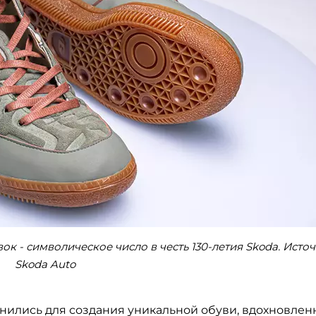
вок - символическое число в честь 130-летия Skoda. Источ
Skoda Auto
нились для создания уникальной обуви, вдохновлен