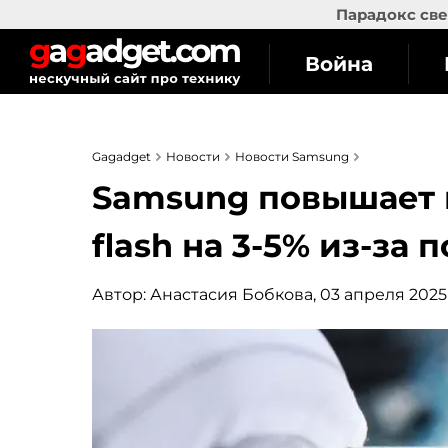
Парадокс све
Война
Gagadget
Новости
Новости Samsung
Samsung повышает
flash на 3-5% из-за
Автор:
Анастасия Бобкова
, 03 апреля 2025,