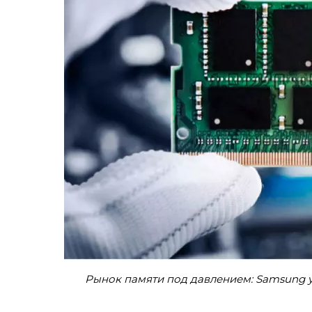
Рынок памяти под давлением: Samsung ув