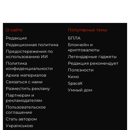
О сайте
Популярные темы
Редакция
БПЛА
Редакционная политика
Блокчейн и
криптовалюты
Предостережения по
использованию ИИ
Легендарные гаджеты
Политика
Редакция рекомендует
конфиденциальности
Полезности
Архив материалов
Кино
Связаться с нами
SpaceX
Разместить рекламу
Умный дом
Партнерам и
рекламодателям
Пользовательское
соглашение
Стать автором
Українською