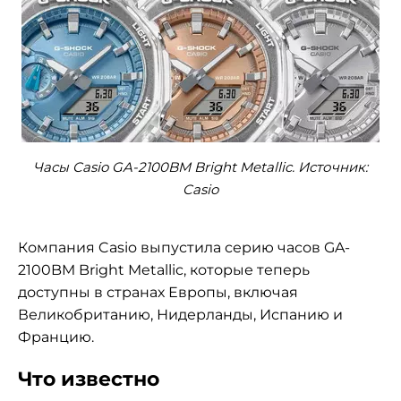
Часы Casio GA-2100BM Bright Metallic. Источник:
Casio
Компания Casio выпустила серию часов GA-
2100BM Bright Metallic, которые теперь
доступны в странах Европы, включая
Великобританию, Нидерланды, Испанию и
Францию.
Что известно