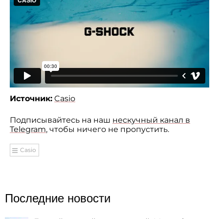
Источник:
Casio
Подписывайтесь на наш
нескучный канал в
Telegram
, чтобы ничего не пропустить.
Casio
Последние новости