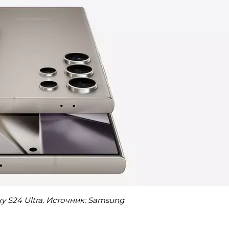
y S24 Ultra. Источник: Samsung