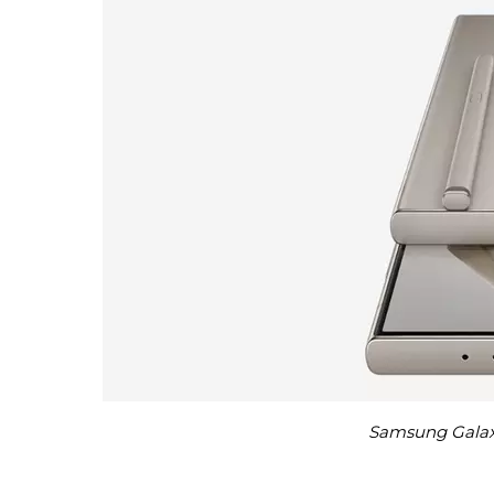
Samsung Galax