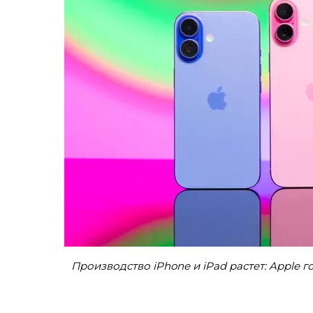
Производство iPhone и iPad растет: Apple