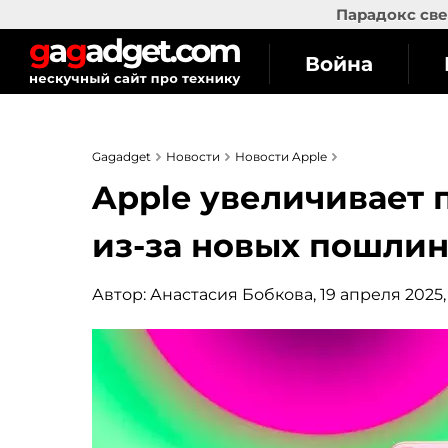
Парадокс све
Война
Gagadget
Новости
Новости Apple
Apple увеличивает 
из-за новых пошлин
Автор:
Анастасия Бобкова
, 19 апреля 2025,