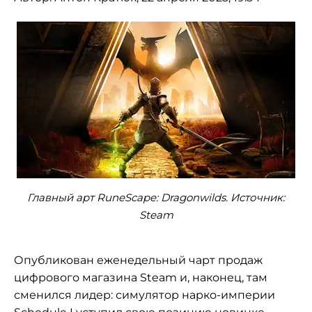
Главный арт RuneScape: Dragonwilds. Источник:
Steam
Опубликован еженедельный чарт продаж
цифрового магазина Steam и, наконец, там
сменился лидер: симулятор нарко-империи