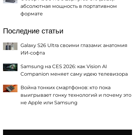
абсолютная мощность в портативном
формате
Последние статьи
Galaxy S26 Ultra своими глазами: анатомия
ИИ-софта
Samsung на CES 2026: как Vision AI
Companion меняет саму идею телевизора
Война тонких смартфонов: кто пока
выигрывает гонку технологий и почему это
не Apple или Samsung