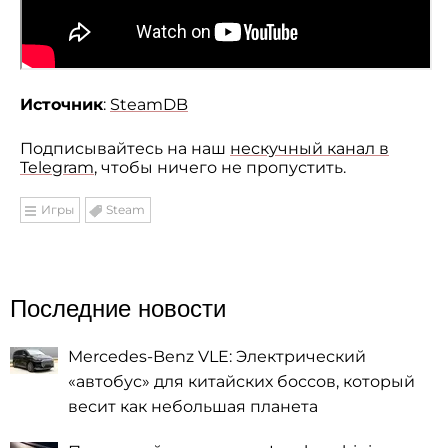
Источник
:
SteamDB
Подписывайтесь на наш
нескучный канал в
Telegram
, чтобы ничего не пропустить.
Игры
Steam
Последние новости
Mercedes-Benz VLE: Электрический
«автобус» для китайских боссов, который
весит как небольшая планета