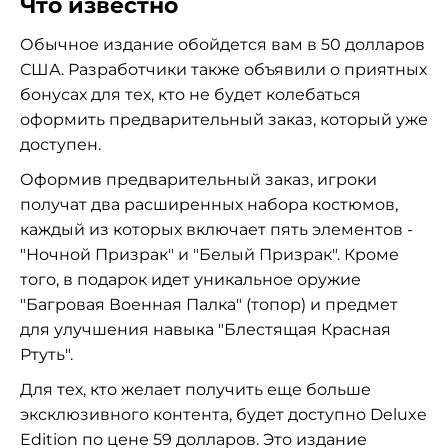
Что известно
Обычное издание обойдется вам в 50 долларов
США. Разработчики также объявили о приятных
бонусах для тех, кто не будет колебаться
оформить предварительный заказ, который уже
доступен.
Оформив предварительный заказ, игроки
получат два расширенных набора костюмов,
каждый из которых включает пять элементов -
"Ночной Призрак" и "Белый Призрак". Кроме
того, в подарок идет уникальное оружие
"Багровая Военная Палка" (топор) и предмет
для улучшения навыка "Блестящая Красная
Ртуть".
Для тех, кто желает получить еще больше
эксклюзивного контента, будет доступно Deluxe
Edition по цене 59 долларов. Это издание