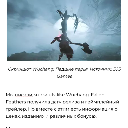
Скриншот Wuchang: Падшие перья. Источник: 505
Games
Мы
писали
, что souls-like Wuchang: Fallen
Feathers получила дату релиза и геймплейный
трейлер. Но вместе с этим есть информация о
ценах, изданиях и различных бонусах.