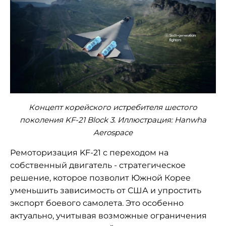
Концепт корейского истребителя шестого
поколения KF-21 Block 3. Иллюстрация: Hanwha
Aerospace
Ремоторизация KF-21 с переходом на
собственный двигатель - стратегическое
решение, которое позволит Южной Корее
уменьшить зависимость от США и упростить
экспорт боевого самолета. Это особенно
актуально, учитывая возможные ограничения