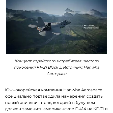
Концепт корейского истребителя шестого
поколения KF-21 Block 3. Источник: Hanwha
Aerospace
Южнокорейская компания Hanwha Aerospace
официально подтвердила намерения создать
новый авиадвигатель, который в будущем
должен заменить американские F-414 на KF-21 и