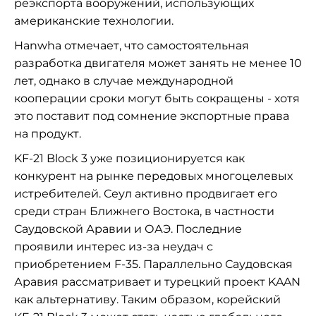
реэкспорта вооружений, использующих
американские технологии.
Hanwha отмечает, что самостоятельная
разработка двигателя может занять не менее 10
лет, однако в случае международной
кооперации сроки могут быть сокращены - хотя
это поставит под сомнение экспортные права
на продукт.
KF-21 Block 3 уже позиционируется как
конкурент на рынке передовых многоцелевых
истребителей. Сеул активно продвигает его
среди стран Ближнего Востока, в частности
Саудовской Аравии и ОАЭ. Последние
проявили интерес из-за неудач с
приобретением F-35. Параллельно Саудовская
Аравия рассматривает и турецкий проект KAAN
как альтернативу. Таким образом, корейский