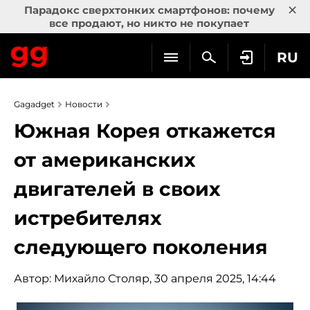
×
Парадокс сверхтонких смартфонов: почему
все продают, но никто не покупает
RU
Gagadget
Новости
Южная Корея откажется
от американских
двигателей в своих
истребителях
следующего поколения
Автор:
Михайло Столяр
, 30 апреля 2025, 14:44