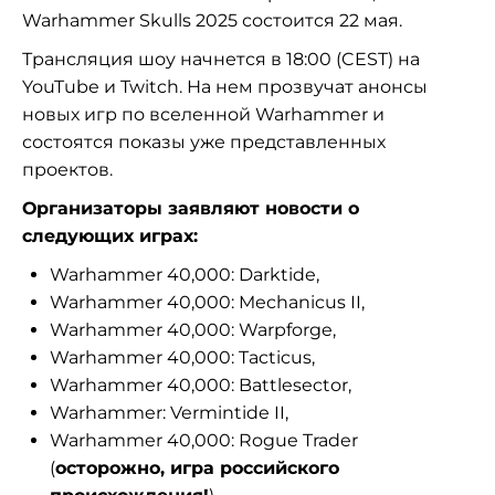
Warhammer Skulls 2025 состоится 22 мая.
Трансляция шоу начнется в 18:00 (CEST) на
YouTube и Twitch. На нем прозвучат анонсы
новых игр по вселенной Warhammer и
состоятся показы уже представленных
проектов.
Организаторы заявляют новости о
следующих играх:
Warhammer 40,000: Darktide,
Warhammer 40,000: Mechanicus II,
Warhammer 40,000: Warpforge,
Warhammer 40,000: Tacticus,
Warhammer 40,000: Battlesector,
Warhammer: Vermintide II,
Warhammer 40,000: Rogue Trader
(
осторожно, игра российского