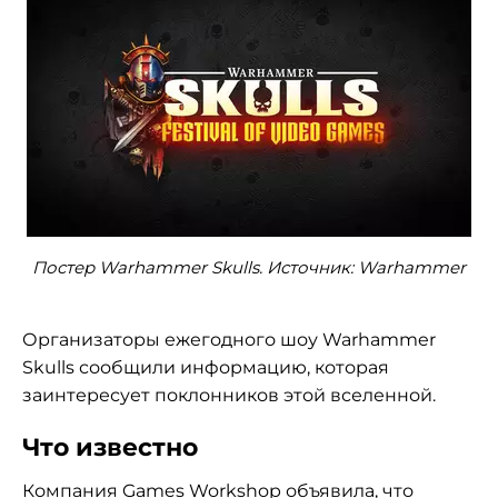
Постер Warhammer Skulls. Источник: Warhammer
Организаторы ежегодного шоу Warhammer
Skulls сообщили информацию, которая
заинтересует поклонников этой вселенной.
Что известно
Компания Games Workshop объявила, что