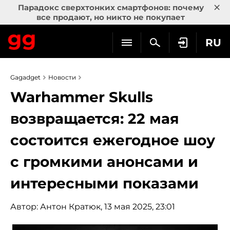
×
Парадокс сверхтонких смартфонов: почему
все продают, но никто не покупает
RU
Gagadget
Новости
Warhammer Skulls
возвращается: 22 мая
состоится ежегодное шоу
с громкими анонсами и
интересными показами
Автор:
Антон Кратюк
, 13 мая 2025, 23:01