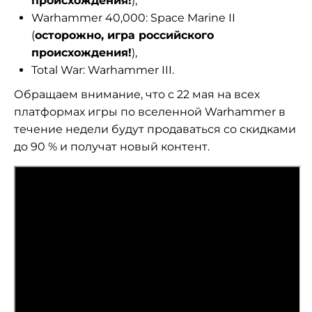
происхождения!
),
Warhammer 40,000: Space Marine II
(
осторожно, игра российского
происхождения!
),
Total War: Warhammer III.
Обращаем внимание, что с 22 мая на всех
платформах игры по вселенной Warhammer в
течение недели будут продаваться со скидками
до 90 % и получат новый контент.