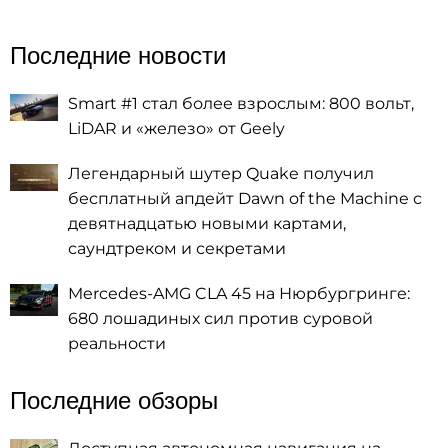
Последние новости
Smart #1 стал более взрослым: 800 вольт,
LiDAR и «железо» от Geely
Легендарный шутер Quake получил
бесплатный апдейт Dawn of the Machine с
девятнадцатью новыми картами,
саундтреком и секретами
Mercedes-AMG CLA 45 на Нюрбургринге:
680 лошадиных сил против суровой
реальности
Последние обзоры