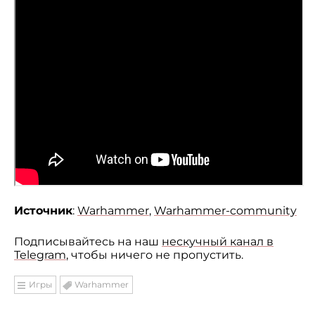
Источник
:
Warhammer
,
Warhammer-community
Подписывайтесь на наш
нескучный канал в
Telegram
, чтобы ничего не пропустить.
Игры
Warhammer